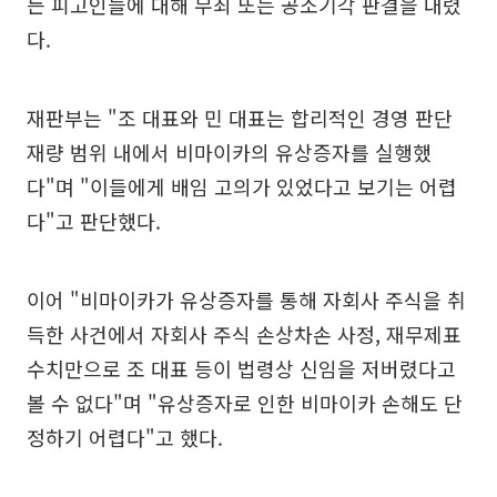
든 피고인들에 대해 무죄 또는 공소기각 판결을 내렸
다.
재판부는 "조 대표와 민 대표는 합리적인 경영 판단
재량 범위 내에서 비마이카의 유상증자를 실행했
다"며 "이들에게 배임 고의가 있었다고 보기는 어렵
다"고 판단했다.
이어 "비마이카가 유상증자를 통해 자회사 주식을 취
득한 사건에서 자회사 주식 손상차손 사정, 재무제표
수치만으로 조 대표 등이 법령상 신임을 저버렸다고
볼 수 없다"며 "유상증자로 인한 비마이카 손해도 단
정하기 어렵다"고 했다.