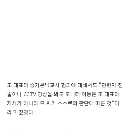
조 대표의 증거은닉교사 혐의에 대해서도 "관련자 진
술이나 CCTV 영상을 봐도 모니터 이동은 조 대표의
지시가 아니라 모 씨가 스스로의 판단에 따른 것"이
라고 짚었다.