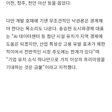
이천, 청주, 천안 아산 등을 꼽았다.
다만 개발 호재에 기댄 무조건적인 낙관론은 경계해
야 한다는 목소리도 나온다. 송승현 도시와경제 대표
는 "AI 데이터센터 등 첨단 시설 유치가 지역 경제에
도움은 되겠지만, 산업 특성상 고용 유발 효과가 제한
적이어서 전반적인 시장 주도에는 한계가 있다"며
"기업 유치 소식 하나만으로 가치 이상의 프리미엄을
기대하는 것은 금물"이라고 지적했다.