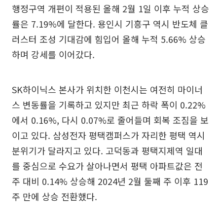
행정구역 개편이 적용된 올해 2월 1일 이후 누적 상승
률은 7.19%에 달한다. 용인시 기흥구 역시 반도체 클
러스터 조성 기대감에 힘입어 올해 누적 5.66% 상승
하며 강세를 이어갔다.
SK하이닉스 본사가 위치한 이천시는 여전히 마이너
스 변동률을 기록하고 있지만 최근 하락 폭이 0.22%
에서 0.16%, 다시 0.07%로 줄어들며 회복 조짐을 보
이고 있다. 삼성전자 평택캠퍼스가 자리한 평택 역시
분위기가 달라지고 있다. 고덕동과 평택지제역 일대
를 중심으로 수요가 살아나면서 평택 아파트값은 전
주 대비 0.14% 상승해 2024년 2월 둘째 주 이후 119
주 만에 상승 전환했다.