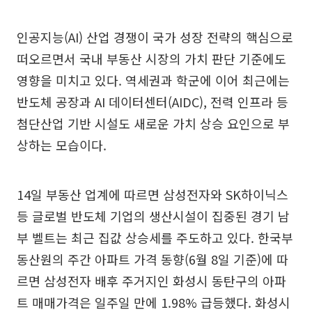
인공지능(AI) 산업 경쟁이 국가 성장 전략의 핵심으로
떠오르면서 국내 부동산 시장의 가치 판단 기준에도
영향을 미치고 있다. 역세권과 학군에 이어 최근에는
반도체 공장과 AI 데이터센터(AIDC), 전력 인프라 등
첨단산업 기반 시설도 새로운 가치 상승 요인으로 부
상하는 모습이다.
14일 부동산 업계에 따르면 삼성전자와 SK하이닉스
등 글로벌 반도체 기업의 생산시설이 집중된 경기 남
부 벨트는 최근 집값 상승세를 주도하고 있다. 한국부
동산원의 주간 아파트 가격 동향(6월 8일 기준)에 따
르면 삼성전자 배후 주거지인 화성시 동탄구의 아파
트 매매가격은 일주일 만에 1.98% 급등했다. 화성시