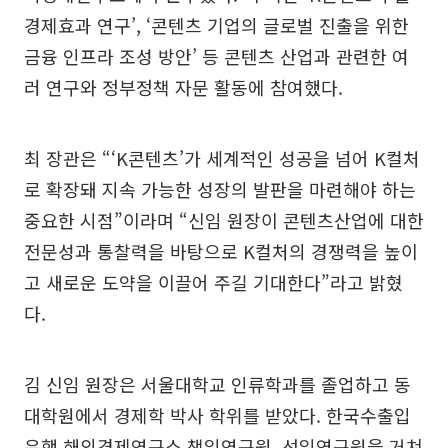
경제효과 연구’, ‘콘텐츠 기업의 글로벌 진출을 위한
금융 인프라 조성 방안’ 등 콘텐츠 산업과 관련한 여
러 연구와 정부정책 자문 활동에 참여했다.
최 장관은 “‘K콘텐츠’가 세계적인 성공을 넘어 K컬처
로 확장돼 지속 가능한 성장의 발판을 마련해야 하는
중요한 시점”이라며 “신임 원장이 콘텐츠산업에 대한
전문성과 통찰력을 바탕으로 K컬처의 경쟁력을 높이
고 새로운 도약을 이끌어 주길 기대한다”라고 밝혔
다.
김 신임 원장은 서울대학교 인류학과를 졸업하고 동
대학원에서 경제학 박사 학위를 받았다. 한국수출입
은행 해외경제연구소 책임연구원, 선임연구원을 거쳐