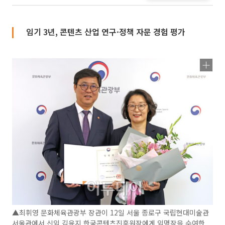
임기 3년, 콘텐츠 산업 연구·정책 자문 경험 평가
▲최휘영 문화체육관광부 장관이 12일 서울 종로구 국립현대미술관
서울관에서 신임 김윤지 한국콘텐츠진흥원장에게 임명장을 수여한