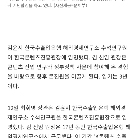
뒤 기념촬영을 하고 있다. (사진제공=문체부)
김윤지 한국수출입은행 해외경제연구소 수석연구원
이 한국콘텐츠진흥원장에 임명됐다. 김 신임 원장은
콘텐츠 산업 연구와 정부정책 자문에 참여해 온 경험
을 바탕으로 향후 콘진원을 이끌게 된다. 임기는 3년
이다.
12일 최휘영 장관은 김윤지 한국수출입은행 해외경
제연구소 수석연구원을 한국콘텐츠진흥원장으로 임
명했다. 김 신임 원장은 17년 동안 한국수출입은행 해
외경제연구소에서 근무했다. 이 기간 ‘K콘텐츠 수출