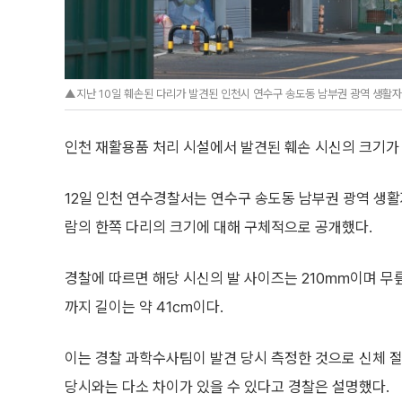
▲지난 10일 훼손된 다리가 발견된 인천시 연수구 송도동 남부권 광역 생활
인천 재활용품 처리 시설에서 발견된 훼손 시신의 크기가
12일 인천 연수경찰서는 연수구 송도동 남부권 광역 생
람의 한쪽 다리의 크기에 대해 구체적으로 공개했다.
경찰에 따르면 해당 시신의 발 사이즈는 210㎜이며 무
까지 길이는 약 41㎝이다.
이는 경찰 과학수사팀이 발견 당시 측정한 것으로 신체 절
당시와는 다소 차이가 있을 수 있다고 경찰은 설명했다.