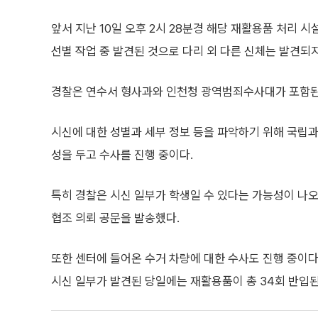
앞서 지난 10일 오후 2시 28분경 해당 재활용품 처리 
선별 작업 중 발견된 것으로 다리 외 다른 신체는 발견되지
경찰은 연수서 형사과와 인천청 광역범죄수사대가 포함된 
시신에 대한 성별과 세부 정보 등을 파악하기 위해 국립
성을 두고 수사를 진행 중이다.
특히 경찰은 시신 일부가 학생일 수 있다는 가능성이 나오
협조 의뢰 공문을 발송했다.
또한 센터에 들어온 수거 차량에 대한 수사도 진행 중이다
시신 일부가 발견된 당일에는 재활용품이 총 34회 반입된