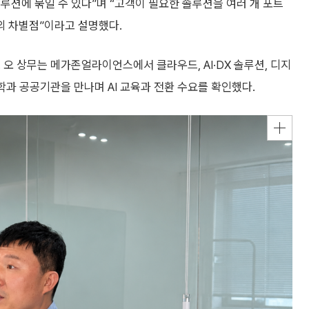
솔루션에 묶일 수 있다”며 “고객이 필요한 솔루션을 여러 개 포트
의 차별점”이라고 설명했다.
오 상무는 메가존얼라이언스에서 클라우드, AI·DX 솔루션, 디지
학과 공공기관을 만나며 AI 교육과 전환 수요를 확인했다.