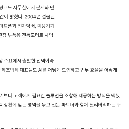
 링크드 사무실에서 본지와 만
같이 밝혔다. 2004년 설립된
스마트폰과 전자담배, 미용기기
전장 부품용 전동모터로 사업
시장 수요에서 출발한 선택이라
며 “제조업체 대표들도 AI를 어떻게 도입하고 업무 효율을 어떻게
하기보다 고객에게 필요한 솔루션을 조합해 제공하는 방식을 택했
등 고객 상황에 맞는 영역을 묶고 전문 파트너와 함께 딜리버리하는 구