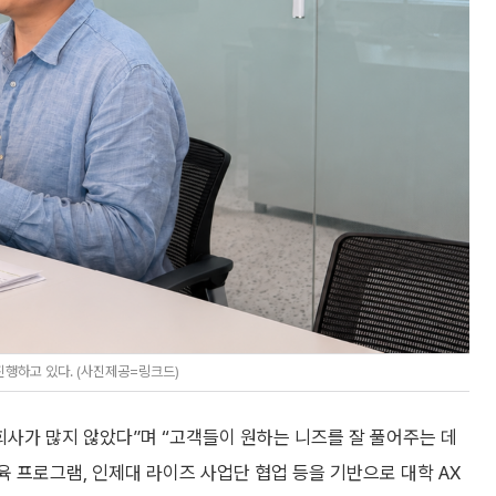
행하고 있다. (사진제공=링크드)
 회사가 많지 않았다”며 “고객들이 원하는 니즈를 잘 풀어주는 데
교육 프로그램, 인제대 라이즈 사업단 협업 등을 기반으로 대학 AX