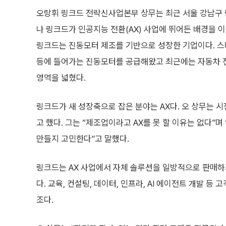
오랑휘 링크드 전략신사업본부 상무는 최근 서울 강남구
나 링크드가 인공지능 전환(AX) 사업에 뛰어든 배경을 이
링크드는 진동모터 제조를 기반으로 성장한 기업이다. 
등에 들어가는 진동모터를 공급해왔고 최근에는 자동차 
영역을 넓혔다.
링크드가 새 성장축으로 잡은 분야는 AX다. 오 상무는 
고 했다. 그는 “제조업이라고 AX를 못 할 이유는 없다”
만들지 고민한다”고 말했다.
링크드는 AX 사업에서 자체 솔루션을 일방적으로 판매
다. 교육, 컨설팅, 데이터, 인프라, AI 에이전트 개발 
조다.