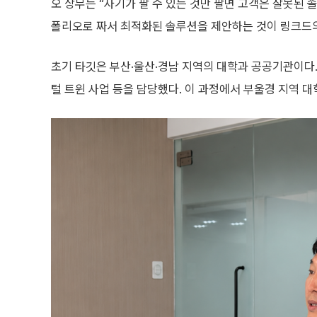
오 상무는 “자기가 팔 수 있는 것만 팔면 고객은 잘못된 
폴리오로 짜서 최적화된 솔루션을 제안하는 것이 링크드
초기 타깃은 부산·울산·경남 지역의 대학과 공공기관이다. 
털 트윈 사업 등을 담당했다. 이 과정에서 부울경 지역 대