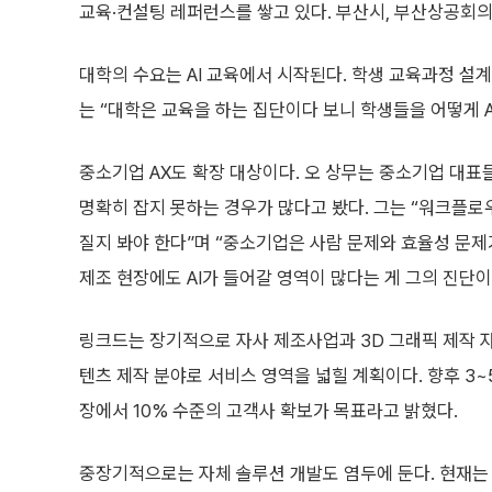
교육·컨설팅 레퍼런스를 쌓고 있다. 부산시, 부산상공회의
대학의 수요는 AI 교육에서 시작된다. 학생 교육과정 설계,
는 “대학은 교육을 하는 집단이다 보니 학생들을 어떻게 
중소기업 AX도 확장 대상이다. 오 상무는 중소기업 대표들
명확히 잡지 못하는 경우가 많다고 봤다. 그는 “워크플
질지 봐야 한다”며 “중소기업은 사람 문제와 효율성 문제가
제조 현장에도 AI가 들어갈 영역이 많다는 게 그의 진단이
링크드는 장기적으로 자사 제조사업과 3D 그래픽 제작 자
텐츠 제작 분야로 서비스 영역을 넓힐 계획이다. 향후 3~
장에서 10% 수준의 고객사 확보가 목표라고 밝혔다.
중장기적으로는 자체 솔루션 개발도 염두에 둔다. 현재는