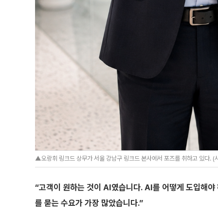
▲오랑휘 링크드 상무가 서울 강남구 링크드 본사에서 포즈를 취하고 있다. 
“고객이 원하는 것이 AI였습니다. AI를 어떻게 도입해
를 묻는 수요가 가장 많았습니다.”