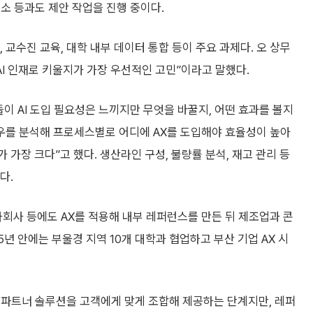
소 등과도 제안 작업을 진행 중이다.
 교수진 교육, 대학 내부 데이터 통합 등이 주요 과제다. 오 상무
AI 인재로 키울지가 가장 우선적인 고민”이라고 말했다.
이 AI 도입 필요성은 느끼지만 무엇을 바꿀지, 어떤 효과를 볼지
로우를 분석해 프로세스별로 어디에 AX를 도입해야 효율성이 높아
 가장 크다”고 했다. 생산라인 구성, 불량률 분석, 재고 관리 등
다.
회사 등에도 AX를 적용해 내부 레퍼런스를 만든 뒤 제조업과 콘
5년 안에는 부울경 지역 10개 대학과 협업하고 부산 기업 AX 시
 파트너 솔루션을 고객에게 맞게 조합해 제공하는 단계지만, 레퍼