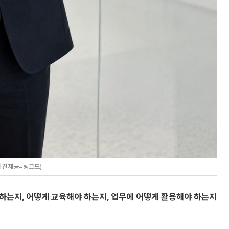
(사진제공=링크드)
야 하는지, 어떻게 교육해야 하는지, 업무에 어떻게 활용해야 하는지