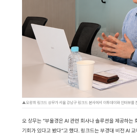
▲오랑휘 링크드 상무가 서울 강남구 링크드 본사에서 이투데이와 인터뷰를 진
오 상무는 “부울경은 AI 관련 회사나 솔루션을 제공하는
기회가 있다고 봤다”고 했다. 링크드는 부경대 비전 AI 