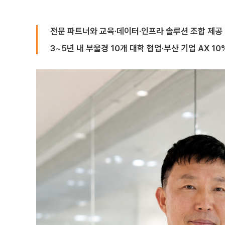
전문 파트너와 교육·데이터·인프라 솔루션 조합 제공
3~5년 내 부울경 10개 대학 협업·부산 기업 AX 10