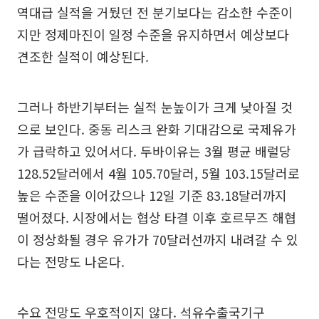
역대급 실적을 거뒀던 전 분기보다는 감소한 수준이
지만 정제마진이 일정 수준을 유지하면서 예상보다
견조한 실적이 예상된다.
그러나 하반기부터는 실적 눈높이가 크게 낮아질 것
으로 보인다. 중동 리스크 완화 기대감으로 국제유가
가 급락하고 있어서다. 두바이유는 3월 평균 배럴당
128.52달러에서 4월 105.70달러, 5월 103.15달러로
높은 수준을 이어갔으나 12일 기준 83.18달러까지
떨어졌다. 시장에서는 협상 타결 이후 호르무즈 해협
이 정상화될 경우 유가가 70달러선까지 내려갈 수 있
다는 전망도 나온다.
수요 전망도 우호적이지 않다. 석유수출국기구