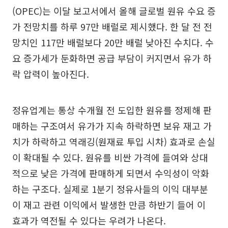
(OPEC)는 이달 보고서에서 올해 글로벌 원유 수요 증
가 전망치를 하루 97만 배럴로 제시했다. 한 달 전 전
망치인 117만 배럴보다 20만 배럴 낮아진 수치다. 수
요 증가세가 둔화하면 공급 부담이 커지면서 유가 하
락 압력이 높아진다.
정유업계는 통상 수개월 전 도입한 원유를 정제해 판
매하는 구조여서 유가가 지속 하락하면 보유 재고 가
치가 하락하고 역래깅(원재료 투입 시차) 효과로 손실
이 확대될 수 있다. 원유를 비싼 가격에 들여와 상대
적으로 낮은 가격에 판매하게 되면서 수익성이 악화
하는 구조다. 실제로 1분기 정유사들의 이익 대부분
이 재고 관련 이익에서 발생한 만큼 하반기 들어 이
효과가 역전될 수 있다는 우려가 나온다.