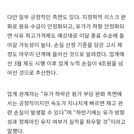
다만 일부 긍정적인 측면도 있다. 지정학적 리스크 완
화로 원유 수급이 안정화되고, 유가가 하향 안정화되
면 석유 최고가격제도 예상대로 이달 종료 수순에 들
어갈 가능성이 높다. 손실 산정 기준을 담은 고시 제
정도 마무리 단계에 들어선 것으로 알려졌다. 업계에
선 3월 제도 시행 이후 업계 누적 손실이 4조원을 넘
어선 것으로 추산한다.
업계 관계자는 “유가 하락은 원가 부담 완화 측면에
서는 긍정적이지만 속도가 지나치게 빠르면 재고 관
련 손실이 발생할 수 있다”며 “하반기에는 유가 방향
성과 정제마진 유지 여부가 실적을 좌우할 것”이라고
말했다.