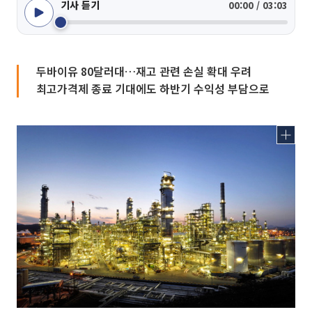
기사 듣기
00:00 / 03:03
두바이유 80달러대…재고 관련 손실 확대 우려
최고가격제 종료 기대에도 하반기 수익성 부담으로