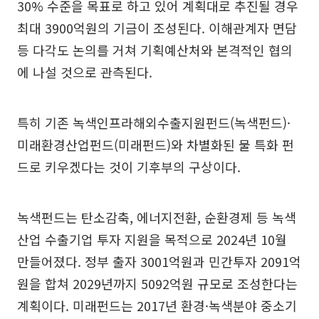
30% 수준을 목표로 하고 있어 계획대로 추진될 경우
최대 3900억원의 기금이 조성된다. 이해관계자 면담
등 다각도 논의를 거쳐 기획예산처와 본격적인 협의
에 나설 것으로 관측된다.
특히 기존 녹색인프라해외수출지원펀드(녹색펀드)·
미래환경산업펀드(미래펀드)와 차별화된 물 특화 펀
드로 키우겠다는 것이 기후부의 구상이다.
녹색펀드는 탄소감축, 에너지전환, 순환경제 등 녹색
산업 수출기업 투자 지원을 목적으로 2024년 10월
만들어졌다. 정부 출자 3001억원과 민간투자 2091억
원을 합쳐 2029년까지 5092억원 규모로 조성한다는
계획이다. 미래펀드는 2017년 환경·녹색분야 중소기