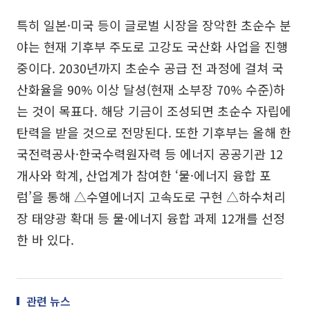
특히 일본·미국 등이 글로벌 시장을 장악한 초순수 분
야는 현재 기후부 주도로 고강도 국산화 사업을 진행
중이다. 2030년까지 초순수 공급 전 과정에 걸쳐 국
산화율을 90% 이상 달성(현재 소부장 70% 수준)하
는 것이 목표다. 해당 기금이 조성되면 초순수 자립에
탄력을 받을 것으로 전망된다. 또한 기후부는 올해 한
국전력공사·한국수력원자력 등 에너지 공공기관 12
개사와 학계, 산업계가 참여한 ‘물·에너지 융합 포
럼’을 통해 △수열에너지 고속도로 구현 △하수처리
장 태양광 확대 등 물·에너지 융합 과제 12개를 선정
한 바 있다.
관련 뉴스