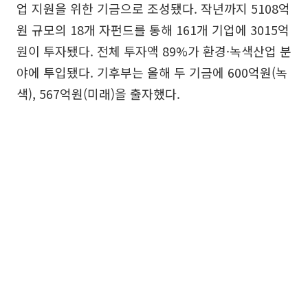
업 지원을 위한 기금으로 조성됐다. 작년까지 5108억
원 규모의 18개 자펀드를 통해 161개 기업에 3015억
원이 투자됐다. 전체 투자액 89%가 환경·녹색산업 분
야에 투입됐다. 기후부는 올해 두 기금에 600억원(녹
색), 567억원(미래)을 출자했다.