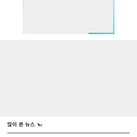
많이 본 뉴스