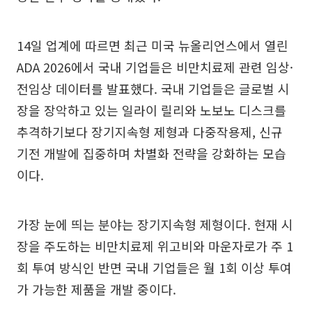
14일 업계에 따르면 최근 미국 뉴올리언스에서 열린
ADA 2026에서 국내 기업들은 비만치료제 관련 임상·
전임상 데이터를 발표했다. 국내 기업들은 글로벌 시
장을 장악하고 있는 일라이 릴리와 노보노 디스크를
추격하기보다 장기지속형 제형과 다중작용제, 신규
기전 개발에 집중하며 차별화 전략을 강화하는 모습
이다.
가장 눈에 띄는 분야는 장기지속형 제형이다. 현재 시
장을 주도하는 비만치료제 위고비와 마운자로가 주 1
회 투여 방식인 반면 국내 기업들은 월 1회 이상 투여
가 가능한 제품을 개발 중이다.