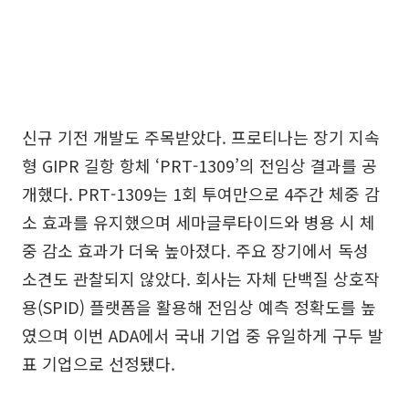
신규 기전 개발도 주목받았다. 프로티나는 장기 지속
형 GIPR 길항 항체 ‘PRT-1309’의 전임상 결과를 공
개했다. PRT-1309는 1회 투여만으로 4주간 체중 감
소 효과를 유지했으며 세마글루타이드와 병용 시 체
중 감소 효과가 더욱 높아졌다. 주요 장기에서 독성
소견도 관찰되지 않았다. 회사는 자체 단백질 상호작
용(SPID) 플랫폼을 활용해 전임상 예측 정확도를 높
였으며 이번 ADA에서 국내 기업 중 유일하게 구두 발
표 기업으로 선정됐다.