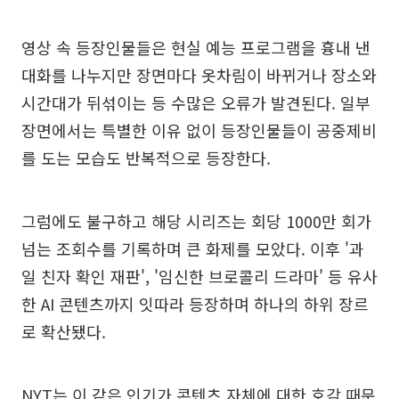
영상 속 등장인물들은 현실 예능 프로그램을 흉내 낸
대화를 나누지만 장면마다 옷차림이 바뀌거나 장소와
시간대가 뒤섞이는 등 수많은 오류가 발견된다. 일부
장면에서는 특별한 이유 없이 등장인물들이 공중제비
를 도는 모습도 반복적으로 등장한다.
그럼에도 불구하고 해당 시리즈는 회당 1000만 회가
넘는 조회수를 기록하며 큰 화제를 모았다. 이후 '과
일 친자 확인 재판', '임신한 브로콜리 드라마' 등 유사
한 AI 콘텐츠까지 잇따라 등장하며 하나의 하위 장르
로 확산됐다.
NYT는 이 같은 인기가 콘텐츠 자체에 대한 호감 때문