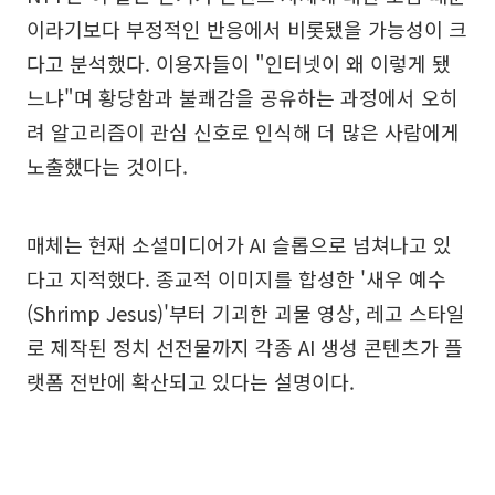
이라기보다 부정적인 반응에서 비롯됐을 가능성이 크
다고 분석했다. 이용자들이 "인터넷이 왜 이렇게 됐
느냐"며 황당함과 불쾌감을 공유하는 과정에서 오히
려 알고리즘이 관심 신호로 인식해 더 많은 사람에게
노출했다는 것이다.
매체는 현재 소셜미디어가 AI 슬롭으로 넘쳐나고 있
다고 지적했다. 종교적 이미지를 합성한 '새우 예수
(Shrimp Jesus)'부터 기괴한 괴물 영상, 레고 스타일
로 제작된 정치 선전물까지 각종 AI 생성 콘텐츠가 플
랫폼 전반에 확산되고 있다는 설명이다.