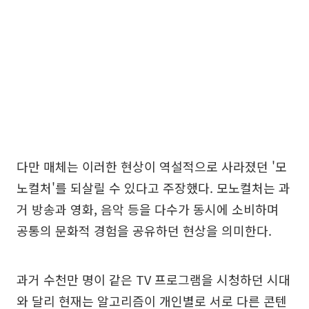
다만 매체는 이러한 현상이 역설적으로 사라졌던 '모
노컬처'를 되살릴 수 있다고 주장했다. 모노컬처는 과
거 방송과 영화, 음악 등을 다수가 동시에 소비하며
공통의 문화적 경험을 공유하던 현상을 의미한다.
과거 수천만 명이 같은 TV 프로그램을 시청하던 시대
와 달리 현재는 알고리즘이 개인별로 서로 다른 콘텐