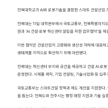
전북대학교가 AI와 로봇기술을 결합한 스마트 건설산업 
전북대는 11일 대학본부에서 국토교통부, 전북특별자치도
원과 ‘AI 건설·로봇 혁신센터 설립을 위한 업무협약’을 체
이번 협약은 건설산업의 고령화와 생산성 저하에 대응하
생태계를 지역으로 확산하기 위해 마련됐다.
전북대는 혁신센터 부지와 공간을 제공하고 건설 AI·로봇
운영한다. 시제품 제작, 기업 컨설팅, 기술사업화 등 입주
국토교통부는 스마트건설 정책과 제도 개선을 지원한다.
을 돕는다. 전북도와 전주시는 행정·재정 지원과 기술 실