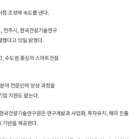
거점 조성에 속도를 낸다.
, 전주시, 한국건설기술연구
결했다고 12일 밝혔다.
고, 수도권 중심의 스마트건설
 분야 전문인력 양성 과정을
기업 지원도 맡는다.
 한국건설기술연구원은 연구개발과 사업화, 투자유치, 해외 진출
증 기반을 제공한다.