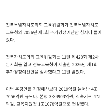
전북특별자치도의회 교육위원회가 전북특별자치도
교육청의 2026년 제1회 추가경정예산안 심사에 들어
갔다.
전북자치도의회 교육위원회는 11일 제428회 제2차
임시회를 열고 전북교육청이 제출한 2026년 제1회
추가경정예산안을 심사했다고 12일 밝혔다.
이번 추경안은 기정예산보다 2619억원 늘어난 4조
7056억원 규모다. 본청 3조4903억원, 직속기관 475
억원, 교육지원청 1조1678억원으로 편성됐다.