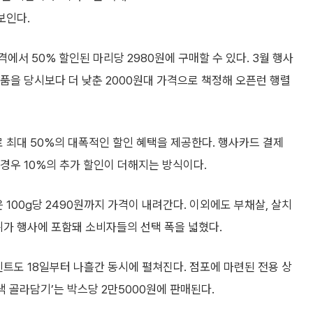
보인다.
에서 50% 할인된 마리당 2980원에 구매할 수 있다. 3월 행사
상품을 당시보다 더 낮춘 2000원대 가격으로 책정해 오픈런 행렬
로 최대 50%의 대폭적인 할인 혜택을 제공한다. 행사카드 결제
 경우 10%의 추가 할인이 더해지는 방식이다.
 100g당 2490원까지 가격이 내려간다. 이외에도 부채살, 살치
위가 행사에 포함돼 소비자들의 선택 폭을 넓혔다.
벤트도 18일부터 나흘간 동시에 펼쳐진다. 점포에 마련된 전용 상
낵 골라담기’는 박스당 2만5000원에 판매된다.