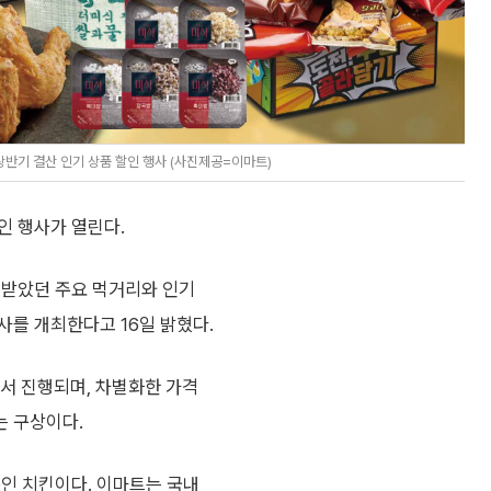
 상반기 결산 인기 상품 할인 행사 (사진제공=이마트)
인 행사가 열린다.
 받았던 주요 먹거리와 인기
사를 개최한다고 16일 밝혔다.
서 진행되며, 차별화한 가격
는 구상이다.
품인 치킨이다. 이마트는 국내