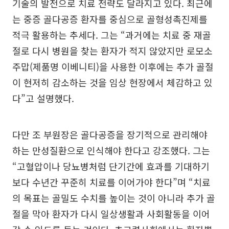
기술의 발전으로 치료 전략도 달라지고 있다. 최근에
는 중증 골다공증 환자를 중심으로 골형성촉진제를
적극 활용하는 추세다. 그는 “과거에는 치료 중 재골
절로 다시 병원을 찾는 환자가 적지 않았지만 로모소
주맙(제품명 이베니티)을 사용한 이후에는 추가 골절
이 현저히 감소하는 것을 임상 현장에서 체감하고 있
다”고 설명했다.
다만 조 부원장은 골다공증을 장기적으로 관리해야
하는 만성질환으로 인식해야 한다고 강조했다. 그는
“고혈압이나 당뇨병처럼 단기간에 효과를 기대하기
보다 수년간 꾸준히 치료를 이어가야 한다”며 “치료
의 목표는 골밀도 수치를 높이는 것이 아니라 추가 골
절을 막아 환자가 다시 일상생활과 사회활동을 이어