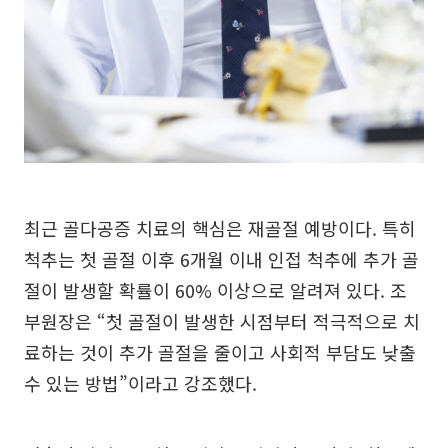
최근 골다공증 치료의 핵심은 재골절 예방이다. 특히
척추는 첫 골절 이후 6개월 이내 인접 척추에 추가 골
절이 발생할 확률이 60% 이상으로 알려져 있다. 조
부원장은 “첫 골절이 발생한 시점부터 적극적으로 치
료하는 것이 추가 골절을 줄이고 사회적 부담도 낮출
수 있는 방법”이라고 강조했다.