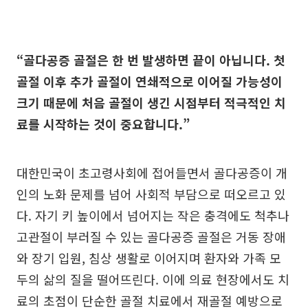
“골다공증 골절은 한 번 발생하면 끝이 아닙니다. 첫
골절 이후 추가 골절이 연쇄적으로 이어질 가능성이
크기 때문에 처음 골절이 생긴 시점부터 적극적인 치
료를 시작하는 것이 중요합니다.”
대한민국이 초고령사회에 접어들면서 골다공증이 개
인의 노화 문제를 넘어 사회적 부담으로 떠오르고 있
다. 자기 키 높이에서 넘어지는 작은 충격에도 척추나
고관절이 부러질 수 있는 골다공증 골절은 거동 장애
와 장기 입원, 침상 생활로 이어지며 환자와 가족 모
두의 삶의 질을 떨어뜨린다. 이에 의료 현장에서도 치
료의 초점이 단순한 골절 치료에서 재골절 예방으로