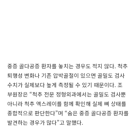
중증 골다공증 환자를 놓치는 경우도 적지 않다. 척추
퇴행성 변화나 기존 압박골절이 있으면 골밀도 검사
수치가 실제보다 높게 측정될 수 있기 때문이다. 조
부원장은 “척추 전문 정형외과에서는 골밀도 검사뿐
아니라 척추 엑스레이를 함께 확인해 실제 뼈 상태를
종합적으로 판단한다”며 “숨은 중증 골다공증 환자를
발견하는 경우가 많다”고 말했다.