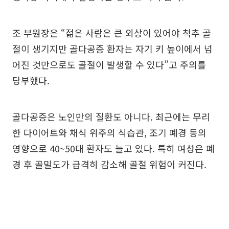
조 부원장은 “젊은 사람은 큰 외상이 있어야 척추 골
절이 생기지만 골다공증 환자는 자기 키 높이에서 넘
어진 것만으로도 골절이 발생할 수 있다”고 주의를
당부했다.
골다공증은 노인만의 질환도 아니다. 최근에는 무리
한 다이어트와 채식 위주의 식습관, 조기 폐경 등의
영향으로 40~50대 환자도 늘고 있다. 특히 여성은 폐
경 후 골밀도가 급격히 감소해 골절 위험이 커진다.