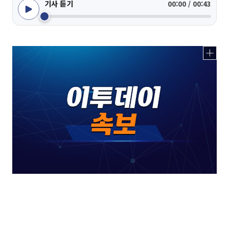
기사 듣기
00:00 / 00:43