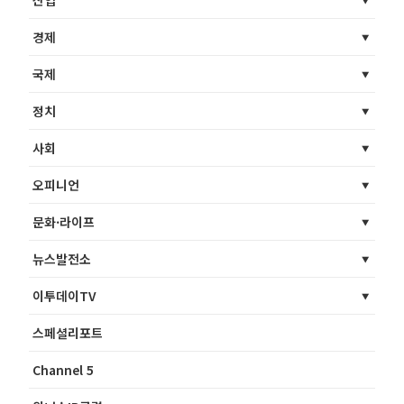
경제
국제
정치
사회
오피니언
문화·라이프
뉴스발전소
이투데이TV
스페셜리포트
Channel 5