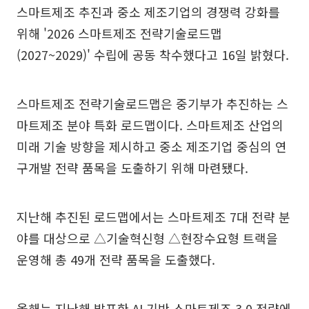
스마트제조 추진과 중소 제조기업의 경쟁력 강화를
위해 '2026 스마트제조 전략기술로드맵
(2027~2029)' 수립에 공동 착수했다고 16일 밝혔다.
스마트제조 전략기술로드맵은 중기부가 추진하는 스
마트제조 분야 특화 로드맵이다. 스마트제조 산업의
미래 기술 방향을 제시하고 중소 제조기업 중심의 연
구개발 전략 품목을 도출하기 위해 마련됐다.
지난해 추진된 로드맵에서는 스마트제조 7대 전략 분
야를 대상으로 △기술혁신형 △현장수요형 트랙을
운영해 총 49개 전략 품목을 도출했다.
올해는 지난해 발표한 AI 기반 스마트제조 3.0 전략에