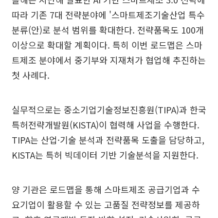
따라 기존 7대 전략분야에 '스마트제조기술산업 특수
분류(안)로 분석 범위를 확대한다. 전략품목도 100개
이상으로 확대할 계획이다. 특히 이번 로드맵은 스마
트제조 분야에서 중기부와 지재처가 협업해 추진하는
첫 사례다.
실무적으로는 중소기업기술정보진흥원(TIPA)과 한국
특허전략개발원(KISTA)이 협력해 사업을 수행한다.
TIPA는 산업·기술 분석과 전략품목 도출을 담당하고,
KISTA는 특허 빅데이터 기반 기술분석을 지원한다.
양 기관은 로드맵을 통해 스마트제조 공급기업과 수
요기업이 활용할 수 있는 고품질 전략정보를 제공하