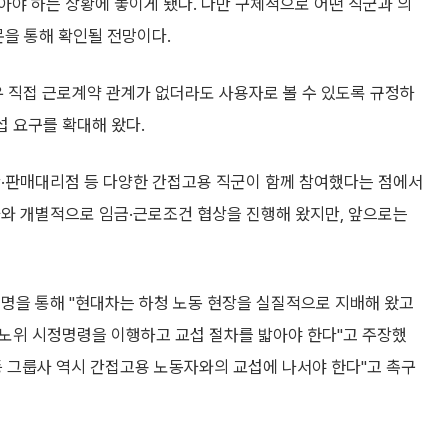
야 하는 상황에 놓이게 됐다. 다만 구체적으로 어떤 직군과 의
문을 통해 확인될 전망이다.
 직접 근로계약 관계가 없더라도 사용자로 볼 수 있도록 규정하
섭 요구를 확대해 왔다.
안·판매대리점 등 다양한 간접고용 직군이 함께 참여했다는 점에서
사와 개별적으로 임금·근로조건 협상을 진행해 왔지만, 앞으로는
성명을 통해 "현대차는 하청 노동 현장을 실질적으로 지배해 왔고
지노위 시정명령을 이행하고 교섭 절차를 밟아야 한다"고 주장했
등 그룹사 역시 간접고용 노동자와의 교섭에 나서야 한다"고 촉구