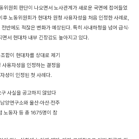
노동위원회 판단이 나오면서 노사관계가 새로운 국면에 접어들었
 이후 노동위원회가 현대차 원청 사용자성을 처음 인정한 사례로,
 전반에도 적잖은 변화가 예상된다. 특히 사내하청을 넘어 급식·
면서 현대차 내부 긴장감도 높아지고 있다.
조합이 현대차를 상대로 제기
원청 사용자성을 인정하는 결정을
자성이 인정된 첫 사례다.
구 사실을 공고하지 않았다
 남양연구소와 울산·아산·전주
노동자 등 총 1675명이 참