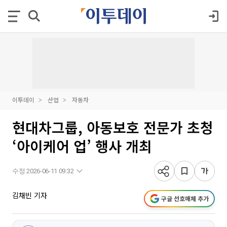
이투데이
산업
자동차
현대차그룹, 아동보호 전문가 초청
‘아이케어 업’ 행사 개최
수정 2026-06-11 09:32
김채빈 기자
구글 선호매체 추가