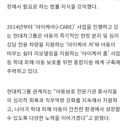
장에서 필요로 하는 법률 지식을 강의했다.
2014년부터 ‘아이케어(i-CARE)’ 사업을 진행하고 있
는 현대차그룹은 아동의 즉각적인 현장 분리 및 심리
상담 전용 차량을 지원하는 ‘아이케어 카’와 아동이
머무는 쉼터 리모델링을 지원하는 ‘아이케어 홈’ 사업
등 학대 피해 아동 보호를 위한 종합지원 체계 구축에
주력하고 있다.
현대차그룹 관계자는 “아동보호 전문기관 종사자들
의 심리적 회복과 직무역량 강화를 지속해서 지원하
고, 나아가 학대 피해 아동이 안전한 환경에서 성장할
수 있도록 다양한 노력을 이어가겠다”고 밝혔다.