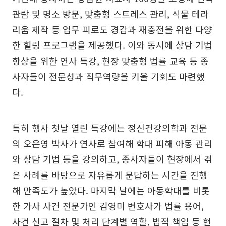
관람 및 명소 방문, 맞춤형 스트레스 관리, 식물 테라
리움 제작 등 업무 피로도 경감과 재충전을 위한 다양
한 힐링 프로그램을 제공했다. 이와 동시에 상담 기법
향상을 위한 연사 특강, 현장 맞춤형 법률 교육 등 종
사자들이 전문성과 직무역량을 키울 기회도 마련했
다.
특히 행사 첫날 열린 특강에는 정신건강의학과 전문
의 오은영 박사가 연사로 참여해 학대 피해 아동 관리
와 상담 기법 등을 강의하고, 종사자들이 현장에서 겪
은 사례를 바탕으로 자유롭게 문답하는 시간을 진행
해 만족도가 높았다. 마지막 날에는 아동학대를 비롯
한 가사 사건 전문가인 김영미 변호사가 법률 용어,
사건 신고 절차 및 처리 단계별 역할, 법적 책임 등 현