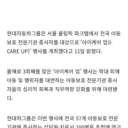
현대자동차그룹은 서울 올림픽 파크텔에서 전국 아동
보호 전문기관 종사자를 대상으로 ‘아이케어 업(i-
CARE UP)’ 행사를 개최했다고 11일 밝혔다.
올해로 3회째를 맞은 ‘아이케어 업’ 행사는 학대 피해
아동 및 행위자를 대면하는 아동보호 전문기관 종사
자들의 심리적 회복과 직무역량 강화를 위해 마련됐
다.
현대차그룹은 이번 행사에 전국 57개 아동보호 전문
기관에 종사하는 상담원·치료사 100명을 초청해 연극