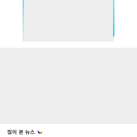
많이 본 뉴스