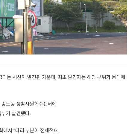
되는 시신이 발견된 가운데, 최초 발견자는 해당 부위가 붕대에
연수구 송도동 생활자원회수센터에
일부가 발견됐다.
화에서 "다리 부분이 전체적으