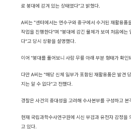
로 붕대에 감겨 있는 상태였다"고 밝혔다.
A씨는 "센터에서는 연수구와 중구에서 수거된 재활용품
작업을 진행한다"며 "붕대에 감긴 물체가 보여 처음에는 
다"고 당시 상황을 설명했다.
이어 "붕대를 풀어보니 사람 무릎 아래 부분 형태가 확인
다만 A씨는 "해당 신체 일부가 포함된 재활용품은 발견 
지는 알 수 없다"고 전했다.
경찰은 사건의 중대성을 고려해 수사본부를 구성하고 본
현재 국립과학수사연구원에 시신 부검과 유전자 감정을 의
고 있다.