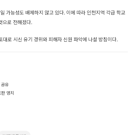
일 가능성도 배제하지 않고 있다. 이에 따라 인천지역 각급 학교
 것으로 전해졌다.
 토대로 시신 유기 경위와 피해자 신원 파악에 나설 방침이다.
 공유
호판 영치