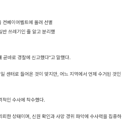
을 컨베이어벨트에 올려 선별
일반 쓰레기인 줄 알고 분리했
돼 곧바로 경찰에 신고했다"고 말했다.
당일 센터로 들어온 것이 맞지만, 어느 지역에서 언제 수거된 것인
격적인 수사에 착수했다.
뢰한 상태이며, 신원 확인과 사망 경위 파악에 수사력을 집중하