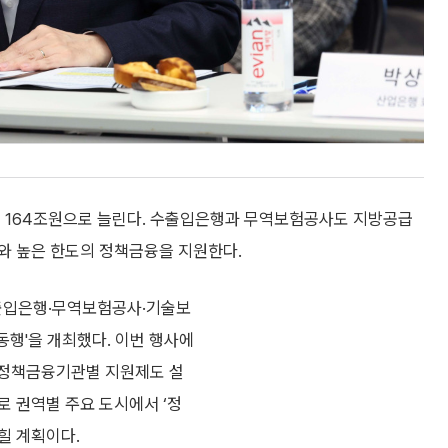
연 164조원으로 늘린다. 수출입은행과 무역보험공사도 지방공급
와 높은 한도의 정책금융을 지원한다.
출입은행·무역보험공사·기술보
동행'을 개최했다. 이번 행사에
 정책금융기관별 지원제도 설
로 권역별 주요 도시에서 ‘정
힐 계획이다.