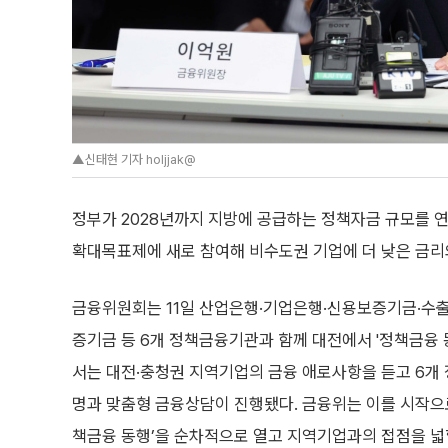
▲신태현 기자 holjjak@
정부가 2028년까지 지방에 공급하는 정책자금 규모를 
확대목표제에 새로 참여해 비수도권 기업에 더 낮은 금리
금융위원회는 11일 산업은행·기업은행·신용보증기금·수
증기금 등 6개 정책금융기관과 함께 대전에서 '정책금융 
서는 대전·충청권 지역기업의 금융 애로사항을 듣고 6개
명과 맞춤형 금융상담이 진행됐다. 금융위는 이를 시작으
책금융 동행’을 순차적으로 열고 지역기업과의 접점을 넓