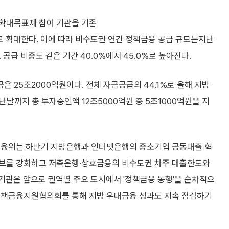
 확대목표제 참여 기관을 기존
로 확대한다. 이에 따라 비수도권 연간 정책금융 공급 규모는지난
 공급 비중도 같은 기간 40.0%에서 45.0%로 높아진다.
은 25조2000억원이다. 전체 자금공급의 44.1%로 올해 지방
난달까지 총 투자승인액 12조5000억원 중 5조1000억원을 지
 금융위는 하반기 지방은행과 인터넷은행의 중소기업 공동대출 혁
티브를 강화하고 저축은행·상호금융의 비수도권 차주 대출한도와
기관은 앞으로 권역별 주요 도시에서 '정책금융 동행'을 순차적으
 정책금융지원협의회를 통해 지방 우대금융 성과도 지속 점검하기