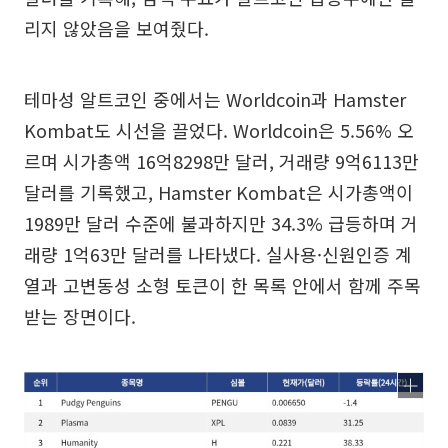
리지 않았음을 보여줬다.
테마성 알트코인 중에서는 Worldcoin과 Hamster
Kombat도 시선을 끌었다. Worldcoin은 5.56% 오
르며 시가총액 16억8298만 달러, 거래량 9억6113만
달러를 기록했고, Hamster Kombat은 시가총액이
1989만 달러 수준에 불과하지만 34.3% 급등하며 거
래량 1억63만 달러를 나타냈다. 실사용·신원인증 계
열과 고변동성 소형 토큰이 한 목록 안에서 함께 주목
받는 장면이다.