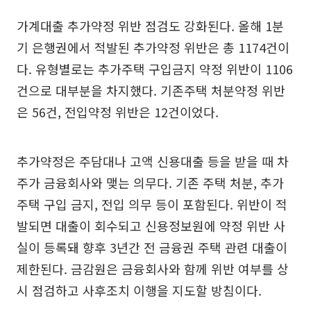
가계대출 추가약정 위반 점검도 강화된다. 올해 1분
기 은행권에서 적발된 추가약정 위반은 총 1174건이
다. 유형별로는 추가주택 구입금지 약정 위반이 1106
건으로 대부분을 차지했다. 기존주택 처분약정 위반
은 56건, 전입약정 위반은 12건이었다.
추가약정은 주담대나 고액 신용대출 등을 받을 때 차
주가 금융회사와 맺는 의무다. 기존 주택 처분, 추가
주택 구입 금지, 전입 의무 등이 포함된다. 위반이 적
발되면 대출이 회수되고 신용정보원에 약정 위반 사
실이 등록돼 향후 3년간 전 금융권 주택 관련 대출이
제한된다. 금감원은 금융회사와 함께 위반 여부를 상
시 점검하고 사후조치 이행을 지도할 방침이다.