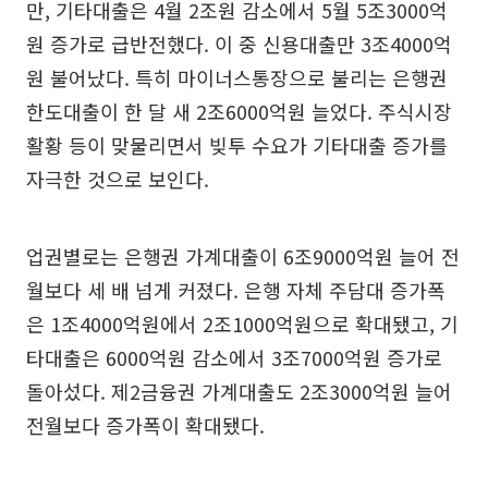
만, 기타대출은 4월 2조원 감소에서 5월 5조3000억
원 증가로 급반전했다. 이 중 신용대출만 3조4000억
원 불어났다. 특히 마이너스통장으로 불리는 은행권
한도대출이 한 달 새 2조6000억원 늘었다. 주식시장
활황 등이 맞물리면서 빚투 수요가 기타대출 증가를
자극한 것으로 보인다.
업권별로는 은행권 가계대출이 6조9000억원 늘어 전
월보다 세 배 넘게 커졌다. 은행 자체 주담대 증가폭
은 1조4000억원에서 2조1000억원으로 확대됐고, 기
타대출은 6000억원 감소에서 3조7000억원 증가로
돌아섰다. 제2금융권 가계대출도 2조3000억원 늘어
전월보다 증가폭이 확대됐다.