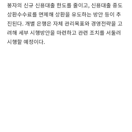
봉자의 신규 신용대출 한도를 줄이고, 신용대출 중도
상환수수료를 면제해 상환을 유도하는 방안 등이 추
진된다. 개별 은행은 자체 관리목표와 경영전략을 고
려해 세부 시행방안을 마련하고 관련 조치를 서둘러
시행할 예정이다.