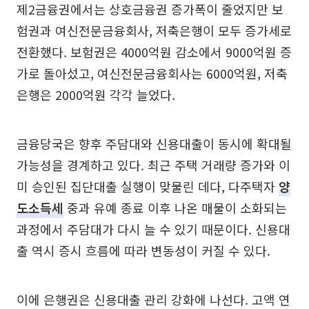
제2금융권에서는 상호금융권 증가폭이 줄었지만 보
험권과 여신전문금융회사, 저축은행이 모두 증가세로
전환했다. 보험권은 4000억원 감소에서 9000억원 증
가로 돌아섰고, 여신전문금융회사는 6000억원, 저축
은행은 2000억원 각각 늘었다.
금융당국은 향후 주담대와 신용대출이 동시에 확대될
가능성을 경계하고 있다. 최근 주택 거래량 증가와 이
미 승인된 집단대출 실행이 맞물린 데다, 다주택자
양
도소득세
중과 유예 종료 이후 나온 매물이 소화되는
과정에서 주담대가 다시 늘 수 있기 때문이다. 신용대
출 역시 증시 흐름에 따라 변동성이 커질 수 있다.
이에 은행권은 신용대출 관리 강화에 나선다. 고액 연