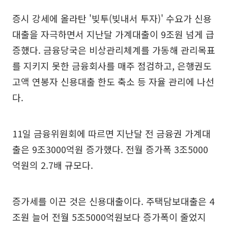
증시 강세에 올라탄 '빚투(빚내서 투자)' 수요가 신용
대출을 자극하면서 지난달 가계대출이 9조원 넘게 급
증했다. 금융당국은 비상관리체계를 가동해 관리목표
를 지키지 못한 금융회사를 매주 점검하고, 은행권도
고액 연봉자 신용대출 한도 축소 등 자율 관리에 나선
다.
11일 금융위원회에 따르면 지난달 전 금융권 가계대
출은 9조3000억원 증가했다. 전월 증가폭 3조5000
억원의 2.7배 규모다.
증가세를 이끈 것은 신용대출이다. 주택담보대출은 4
조원 늘어 전월 5조5000억원보다 증가폭이 줄었지