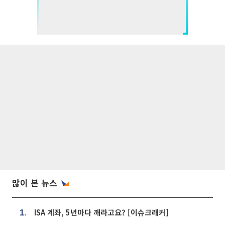
많이 본 뉴스
ISA 계좌, 5년마다 깨라고요? [이슈크래커]
1.