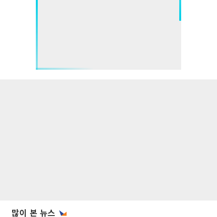
많이 본 뉴스