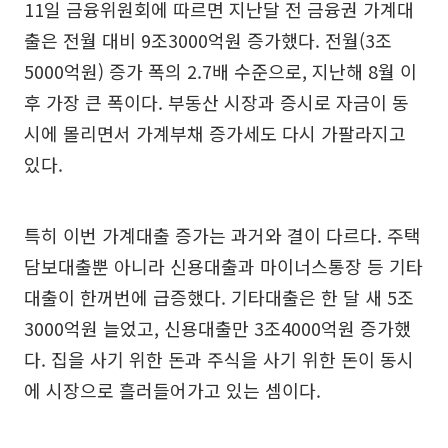
11일 금융위원회에 따르면 지난달 전 금융권 가계대
출은 전월 대비 9조3000억원 증가했다. 전월(3조
5000억원) 증가 폭의 2.7배 수준으로, 지난해 8월 이
후 가장 큰 폭이다. 부동산 시장과 증시로 자금이 동
시에 몰리면서 가계부채 증가세도 다시 가팔라지고
있다.
특히 이번 가계대출 증가는 과거와 결이 다르다. 주택
담보대출뿐 아니라 신용대출과 마이너스통장 등 기타
대출이 한꺼번에 급증했다. 기타대출은 한 달 새 5조
3000억원 늘었고, 신용대출만 3조4000억원 증가했
다. 집을 사기 위한 돈과 주식을 사기 위한 돈이 동시
에 시장으로 흘러들어가고 있는 셈이다.