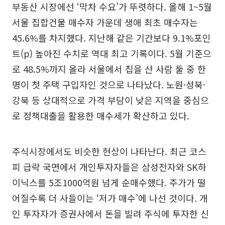
부동산 시장에선 ‘막차 수요’가 뚜렷하다. 올해 1~5월
서울 집합건물 매수자 가운데 생애 최초 매수자는
45.6%를 차지했다. 지난해 같은 기간보다 9.1%포인
트(p) 높아진 수치로 역대 최고 기록이다. 5월 기준으
로 48.5%까지 올라 서울에서 집을 산 사람 둘 중 한
명이 첫 주택 구입자인 것으로 나타났다. 노원·성북·
강북 등 상대적으로 가격 부담이 낮은 지역을 중심으
로 정책대출을 활용한 매수세가 확산하고 있다.
주식시장에서도 비슷한 현상이 나타난다. 최근 코스
피 급락 국면에서 개인투자자들은 삼성전자와 SK하
이닉스를 5조1000억원 넘게 순매수했다. 주가가 떨
어질수록 더 사들이는 ‘저가 매수’에 나선 것이다. 개
인 투자자가 증권사에서 돈을 빌려 주식에 투자한 신