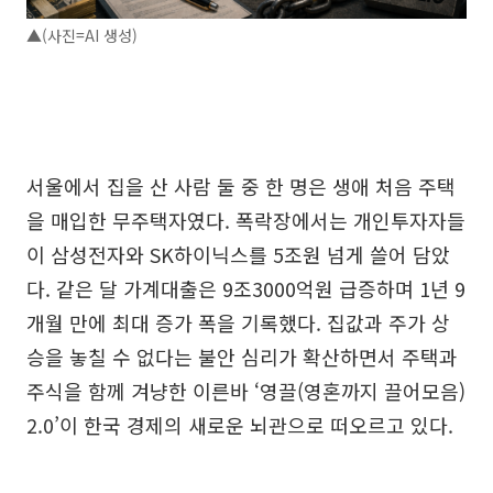
▲(사진=AI 생성)
서울에서 집을 산 사람 둘 중 한 명은 생애 처음 주택
을 매입한 무주택자였다. 폭락장에서는 개인투자자들
이 삼성전자와 SK하이닉스를 5조원 넘게 쓸어 담았
다. 같은 달 가계대출은 9조3000억원 급증하며 1년 9
개월 만에 최대 증가 폭을 기록했다. 집값과 주가 상
승을 놓칠 수 없다는 불안 심리가 확산하면서 주택과
주식을 함께 겨냥한 이른바 ‘영끌(영혼까지 끌어모음)
2.0’이 한국 경제의 새로운 뇌관으로 떠오르고 있다.