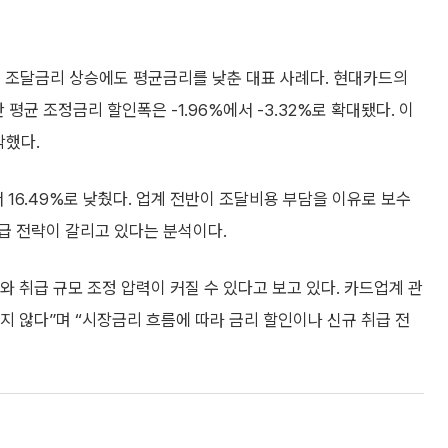
는 조달금리 상승에도 평균금리를 낮춘 대표 사례다. 현대카드의
 평균 조정금리 할인폭은 -1.96%에서 -3.32%로 확대됐다. 이
락했다.
서 16.49%로 낮췄다. 업계 전반이 조달비용 부담을 이유로 보수
급 전략이 갈리고 있다는 분석이다.
취급 규모 조정 압력이 커질 수 있다고 보고 있다. 카드업계 관
 않다”며 “시장금리 흐름에 따라 금리 할인이나 신규 취급 전