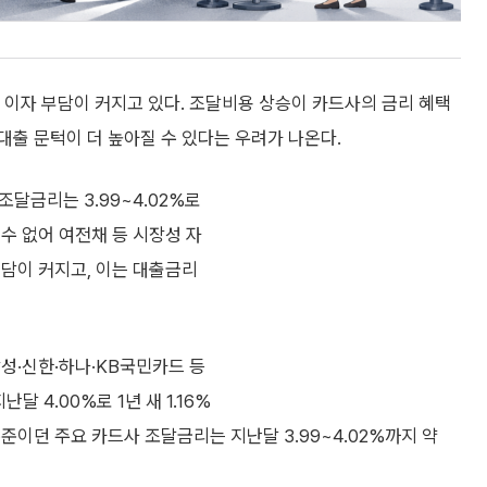
이자 부담이 커지고 있다. 조달비용 상승이 카드사의 금리 혜택
출 문턱이 더 높아질 수 있다는 우려가 나온다.
달금리는 3.99~4.02%로
수 없어 여전채 등 시장성 자
부담이 커지고, 이는 대출금리
성·신한·하나·KB국민카드 등
달 4.00%로 1년 새 1.16%
 수준이던 주요 카드사 조달금리는 지난달 3.99~4.02%까지 약