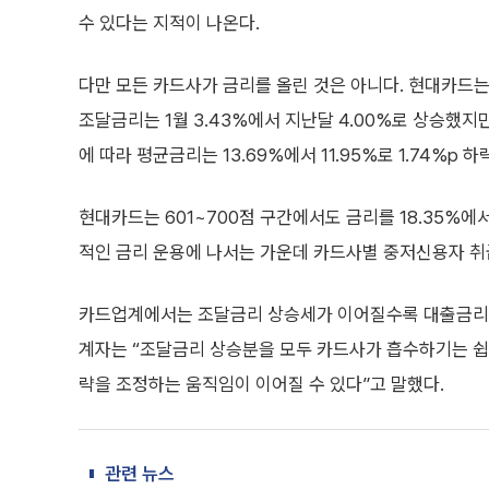
수 있다는 지적이 나온다.
다만 모든 카드사가 금리를 올린 것은 아니다. 현대카드
조달금리는 1월 3.43%에서 지난달 4.00%로 상승했지만
에 따라 평균금리는 13.69%에서 11.95%로 1.74%p 하
현대카드는 601~700점 구간에서도 금리를 18.35%에
적인 금리 운용에 나서는 가운데 카드사별 중저신용자 취
카드업계에서는 조달금리 상승세가 이어질수록 대출금리와 
계자는 “조달금리 상승분을 모두 카드사가 흡수하기는 쉽지
략을 조정하는 움직임이 이어질 수 있다”고 말했다.
관련 뉴스