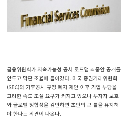
금융위원회가 지속가능성 공시 로드맵 최종안 공개를
앞두고 막판 조율에 들어갔다. 미국 증권거래위원회
(SEC)의 기후공시 규정 폐지 제안 이후 기업 부담을
고려한 속도 조절 요구가 커지고 있으나 투자자 보호
와 글로벌 정합성을 감안하면 초안의 큰 틀을 유지해
야 한다는 의견이 나온다.