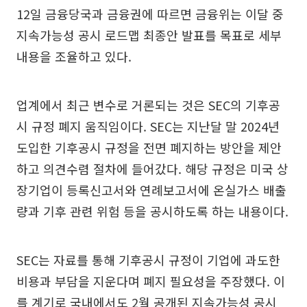
12일 금융당국과 금융권에 따르면 금융위는 이달 중
지속가능성 공시 로드맵 최종안 발표를 목표로 세부
내용을 조율하고 있다.
업계에서 최근 변수로 거론되는 것은 SEC의 기후공
시 규정 폐지 움직임이다. SEC는 지난달 말 2024년
도입한 기후공시 규정을 전면 폐지하는 방안을 제안
하고 의견수렴 절차에 들어갔다. 해당 규정은 미국 상
장기업이 등록신고서와 연례보고서에 온실가스 배출
량과 기후 관련 위험 등을 공시하도록 하는 내용이다.
SEC는 자료를 통해 기후공시 규정이 기업에 과도한
비용과 부담을 지운다며 폐지 필요성을 주장했다. 이
를 계기로 국내에서도 2월 공개된 지속가능성 공시