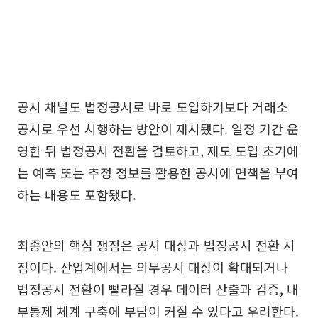
공시 채널도 법정공시로 바로 도입하기보다 거래소
공시로 우선 시행하는 방안이 제시됐다. 일정 기간 운
영한 뒤 법정공시 전환을 검토하고, 제도 도입 초기에
는 예측 또는 추정 정보를 활용한 공시에 면책을 부여
하는 내용도 포함됐다.
최종안의 핵심 쟁점은 공시 대상과 법정공시 전환 시
점이다. 산업계에서는 의무공시 대상이 확대되거나
법정공시 전환이 빨라질 경우 데이터 산출과 검증, 내
부통제 체계 구축에 부담이 커질 수 있다고 우려한다.