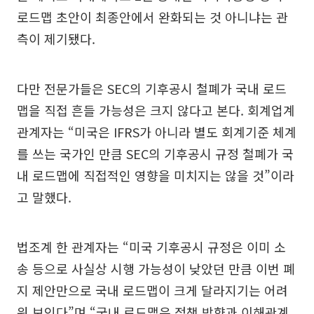
로드맵 초안이 최종안에서 완화되는 것 아니냐는 관
측이 제기됐다.
다만 전문가들은 SEC의 기후공시 철폐가 국내 로드
맵을 직접 흔들 가능성은 크지 않다고 본다. 회계업계
관계자는 “미국은 IFRS가 아니라 별도 회계기준 체계
를 쓰는 국가인 만큼 SEC의 기후공시 규정 철폐가 국
내 로드맵에 직접적인 영향을 미치지는 않을 것”이라
고 말했다.
법조계 한 관계자는 “미국 기후공시 규정은 이미 소
송 등으로 사실상 시행 가능성이 낮았던 만큼 이번 폐
지 제안만으로 국내 로드맵이 크게 달라지기는 어려
워 보인다”며 “국내 로드맵은 정책 방향과 이해관계