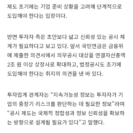
제도 초기에는 기업 준비 상황을 고려해 단계적으로
도입해야 한다는 입장이다.
반면 투자자 측은 초안보다 넓고 신뢰성 있는 공시 체
계가 필요하다고 보고 있다. 앞서 국민연금은 금융위
에 제출한 의견서에서 의무공시 대상을 연결자산총액
2조 원 이상 상장사로 확대하고, 법정공시도 조기에
도입해야 한다는 취지의 의견을 낸 바 있다.
투자업계 관계자는 “지속가능성 정보는 투자자가 기
업의 중장기 리스크를 판단하는 데 필요한 정보”라며
“공시 제도는 국제적 정합성과 정보 신뢰성을 확보하
는 방향으로 설계될 필요가 있다”고 말했다.