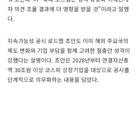
자 의견 조율 결과에 더 영향을 받을 것”이라고 말했
다.
지속가능성 공시 로드맵 초안도 이미 해외 주요국의
제도 변화와 기업 부담을 함께 고려한 절충안 성격이
강했다는 설명이다. 초안은 2028년부터 연결자산총
액 30조원 이상 코스피 상장기업을 대상으로 공시를
단계적으로 의무화하는 내용을 담았다.