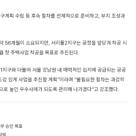
구계획 수립 등 후속 절차를 선제적으로 준비하고, 부지 조성과
약 56개월이 소요되지만, 서리풀2지구는 공정을 앞당겨 착공 시
12월 첫 주택사업 착공을 목표로 추진된다.
1지구와 더불어 서울 강남권 내 매력적인 입지에 공급되는 공공
감 있게 사업을 추진할 계획”이라며 “불필요한 절차는 과감히
으로 높인 우수사례가 되도록 관리해 나가겠다”고 강조했다.
토부 승인 목표
적발