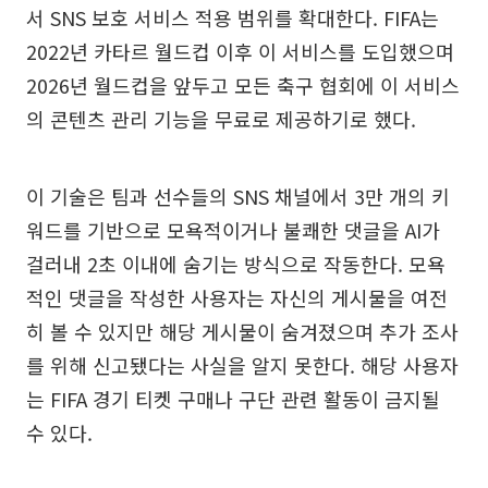
서 SNS 보호 서비스 적용 범위를 확대한다. FIFA는
2022년 카타르 월드컵 이후 이 서비스를 도입했으며
2026년 월드컵을 앞두고 모든 축구 협회에 이 서비스
의 콘텐츠 관리 기능을 무료로 제공하기로 했다.
이 기술은 팀과 선수들의 SNS 채널에서 3만 개의 키
워드를 기반으로 모욕적이거나 불쾌한 댓글을 AI가
걸러내 2초 이내에 숨기는 방식으로 작동한다. 모욕
적인 댓글을 작성한 사용자는 자신의 게시물을 여전
히 볼 수 있지만 해당 게시물이 숨겨졌으며 추가 조사
를 위해 신고됐다는 사실을 알지 못한다. 해당 사용자
는 FIFA 경기 티켓 구매나 구단 관련 활동이 금지될
수 있다.