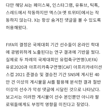
다만 해당 AI는 페이스북, 인스타그램, 유튜브, 틱톡,
스레드에서 작동하지만 엑스(X·옛 트위터)에서는 작
동하지 않는다. X는 항상 숨겨진 댓글을 볼 수 있도록
허용해왔다.
FIFA의 결정은 국제대회 기간 선수들이 온라인 학대
에 광범위하게 노출된다는 연구 결과에 기반을 뒀다.
실제로 두 차례의 국제대회인 유럽축구연맹(UEFA)
유로2020과 아프리카축구연맹(CAF) 아프리카네이션
스컵 2021 준결승 및 결승전 기간 SNS에 게시된 40
만 건 이상의 게시물을 AI를 활용해 분석한 결과 절반
이상의 선수가 악성 댓글에 시달린 것으로 나타났다.
보고서는 이러한 게시물이 선수 본인뿐만 아니라 팔
로워들에게도 부정적 영향을 미친다고 짚었다.