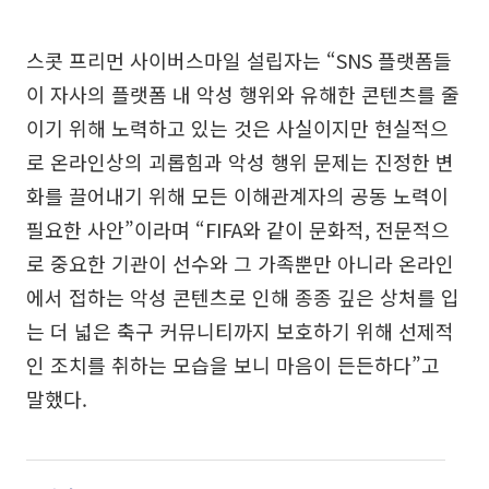
스콧 프리먼 사이버스마일 설립자는 “SNS 플랫폼들
이 자사의 플랫폼 내 악성 행위와 유해한 콘텐츠를 줄
이기 위해 노력하고 있는 것은 사실이지만 현실적으
로 온라인상의 괴롭힘과 악성 행위 문제는 진정한 변
화를 끌어내기 위해 모든 이해관계자의 공동 노력이
필요한 사안”이라며 “FIFA와 같이 문화적, 전문적으
로 중요한 기관이 선수와 그 가족뿐만 아니라 온라인
에서 접하는 악성 콘텐츠로 인해 종종 깊은 상처를 입
는 더 넓은 축구 커뮤니티까지 보호하기 위해 선제적
인 조치를 취하는 모습을 보니 마음이 든든하다”고
말했다.