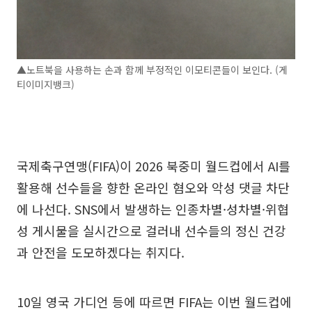
▲노트북을 사용하는 손과 함께 부정적인 이모티콘들이 보인다. (게
티이미지뱅크)
국제축구연맹(FIFA)이 2026 북중미 월드컵에서 AI를
활용해 선수들을 향한 온라인 혐오와 악성 댓글 차단
에 나선다. SNS에서 발생하는 인종차별·성차별·위협
성 게시물을 실시간으로 걸러내 선수들의 정신 건강
과 안전을 도모하겠다는 취지다.
10일 영국 가디언 등에 따르면 FIFA는 이번 월드컵에