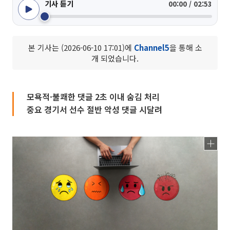
기사 듣기
00:00 / 02:53
본 기사는 (2026-06-10 17:01)에
Channel5
을 통해 소
개 되었습니다.
모욕적·불쾌한 댓글 2초 이내 숨김 처리
중요 경기서 선수 절반 악성 댓글 시달려