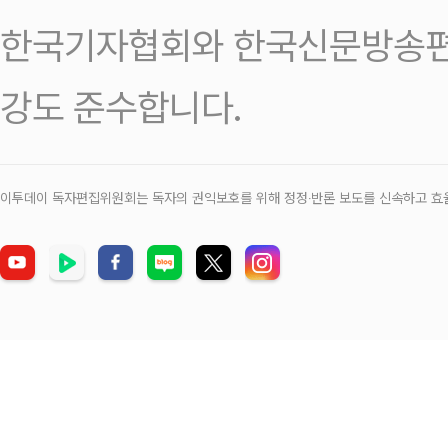
한국기자협회와 한국신문방송편
강도 준수합니다.
이투데이 독자편집위원회는 독자의 권익보호를 위해 정정‧반론 보도를 신속하고 효