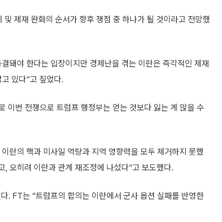
제 및 제재 완화의 순서가 향후 쟁점 중 하나가 될 것이라고 전망했
 동결돼야 한다는 입장이지만 경제난을 겪는 이란은 즉각적인 제재
고 있다”고 짚었다.
 이번 전쟁으로 트럼프 행정부는 얻는 것보다 잃는 게 많을 수
 이란의 핵과 미사일 역량과 지역 영향력을 모두 제거하지 못했
고, 오히려 이란과 관계 재조정에 나섰다”고 보도했다.
다. FT는 “트럼프의 합의는 이란에서 군사 옵션 실패를 반영한