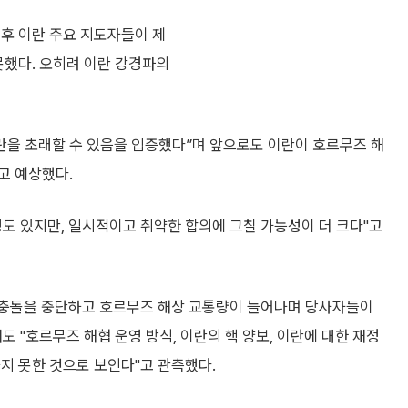
지후 이란 주요 지도자들이 제
못했다. 오히려 이란 강경파의
란을 초래할 수 있음을 입증했다”며 앞으로도 이란이 호르무즈 해
고 예상했다.
도 있지만, 일시적이고 취약한 합의에 그칠 가능성이 더 크다"고
 충돌을 중단하고 호르무즈 해상 교통량이 늘어나며 당사자들이
 "호르무즈 해협 운영 방식, 이란의 핵 양보, 이란에 대한 재정
지 못한 것으로 보인다"고 관측했다.