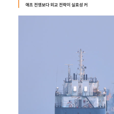
애초 전쟁보다 외교 전략이 실효성 커