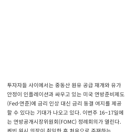
투자자들 사이에서는 중동산 원유 공급 재개와 유가
안정이 인플레이션과 싸우고 있는 미국 연방준비제도
(Fed·연준)에 금리 인상 대신 금리 동결 여지를 제공
할 수 있다는 기대가 나오고 있다. 이번주 16~17일에
는 연방공개시장위원회(FOMC) 정례회의가 열린다.
케빈 워시 의장이 취임한 후 처음으로 주재하는