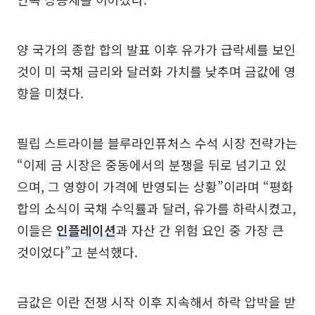
양 국가의 종합 합의 발표 이후 유가가 급락세를 보인
것이 미 국채 금리와 달러화 가치를 낮추며 금값에 영
향을 미쳤다.
필립 스트라이블 블루라인퓨처스 수석 시장 전략가는
“이제 금 시장은 중동에서의 분쟁을 뒤로 넘기고 있
으며, 그 영향이 가격에 반영되는 상황”이라며 “평화
합의 소식이 국채 수익률과 달러, 유가를 하락시켰고,
이들은
인플레이션
과 자산 간 위험 요인 중 가장 큰
것이었다”고 분석했다.
금값은 이란 전쟁 시작 이후 지속해서 하락 압박을 받