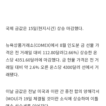
국제 금값은 15일(현지시간) 상승 마감했다.
뉴욕상품거래소(COMEX)에서 8월 인도분 금 선물 가
격은 전 거래일 대비 112.80달러(2.66%) 상승한 온
스당 4351.60달러에 마감했다. 금 현물 가격은 전 거
래일 대비 약 2.6% 오른 온스당 4300달러 선에서 거
래됐다.
이날 금값은 전날 미국과 이란 간 종전 합의 양해각서
(MOU)가 19일 체결될 것이란 소식에 상승하며 이틀
연속 상승세를 이어갔다.