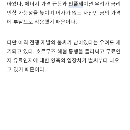
아왔다. 에너지 가격 급등과
인플레
이션 우려가 금리
인상 가능성을 높이며 이자가 없는 자산인 금의 가격
에 부담으로 작용했기 때문이다.
다만 아직 전쟁 재발의 불씨가 남아있다는 우려도 제
기되고 있다. 호르무즈 해협 통행을 둘러싸고 무료인
지 유료인지에 대한 양측의 입장차가 벌써부터 나오
고 있기 때문이다.