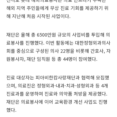
해외 지역 주민들에게 무상 진료 기회를 제공하기 위
해 지난해 처음 시작된 사업이다.
재단은 올해 총 6500만원 규모의 사업비를 투입해 의
료봉사를 진행했다. 이번 활동에는 대한정형외과의사
회를 중심으로 구성된 의사 22명을 비롯해 간호사, 자
원봉사자, 재단 임직원 등 총 44명이 참여했다.
진료 대상자는 피아비한캄사랑재단과 협력해 모집했
으며, 의료진은 정형외과·내과·치과·성형외과 등 4개
진료과를 운영하며 진료와 의약품 처방을 제공했다.
재단은 의료봉사에 이어 교육환경 개선 사업도 진행
했다.