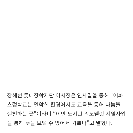
장혜선 롯데장학재단 이사장은 인사말을 통해 “이화
스렁학교는 열악한 환경에서도 교육을 통해 나눔을
실천하는 곳”이라며 “이번 도서관 리모델링 지원사업
을 통해 뜻을 보탤 수 있어서 기쁘다”고 말했다.