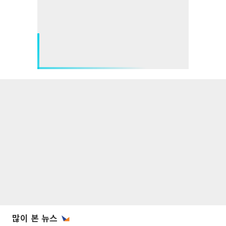
많이 본 뉴스