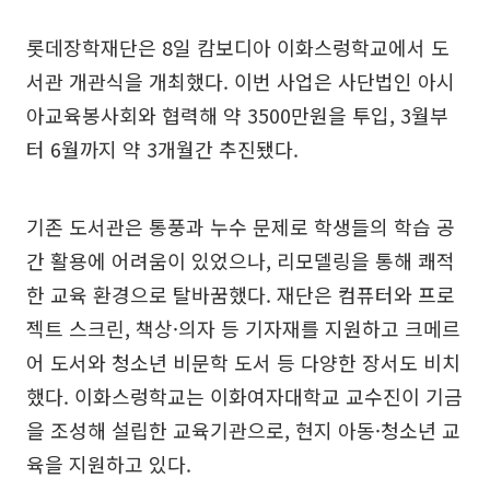
롯데장학재단은 8일 캄보디아 이화스렁학교에서 도
서관 개관식을 개최했다. 이번 사업은 사단법인 아시
아교육봉사회와 협력해 약 3500만원을 투입, 3월부
터 6월까지 약 3개월간 추진됐다.
기존 도서관은 통풍과 누수 문제로 학생들의 학습 공
간 활용에 어려움이 있었으나, 리모델링을 통해 쾌적
한 교육 환경으로 탈바꿈했다. 재단은 컴퓨터와 프로
젝트 스크린, 책상·의자 등 기자재를 지원하고 크메르
어 도서와 청소년 비문학 도서 등 다양한 장서도 비치
했다. 이화스렁학교는 이화여자대학교 교수진이 기금
을 조성해 설립한 교육기관으로, 현지 아동·청소년 교
육을 지원하고 있다.