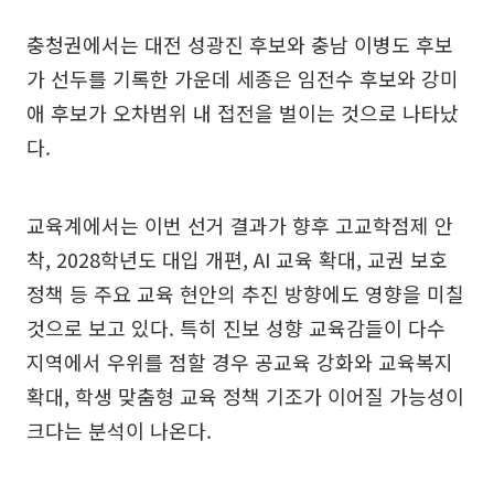
충청권에서는 대전 성광진 후보와 충남 이병도 후보
가 선두를 기록한 가운데 세종은 임전수 후보와 강미
애 후보가 오차범위 내 접전을 벌이는 것으로 나타났
다.
교육계에서는 이번 선거 결과가 향후 고교학점제 안
착, 2028학년도 대입 개편, AI 교육 확대, 교권 보호
정책 등 주요 교육 현안의 추진 방향에도 영향을 미칠
것으로 보고 있다. 특히 진보 성향 교육감들이 다수
지역에서 우위를 점할 경우 공교육 강화와 교육복지
확대, 학생 맞춤형 교육 정책 기조가 이어질 가능성이
크다는 분석이 나온다.