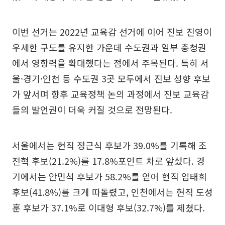
이번 선거는 2022년 교육감 선거에 이어 진보 진영이
우세한 구도를 유지한 가운데 수도권과 일부 충청권
에서 영향력을 확대했다는 점에서 주목된다. 특히 서
울·경기·인천 등 수도권 3곳 모두에서 진보 성향 후보
가 앞서며 향후 교육정책 논의 과정에서 진보 교육감
들의 발언권이 더욱 커질 것으로 전망된다.
서울에서는 현직 정근식 후보가 39.0%를 기록해 조
전혁 후보(21.2%)를 17.8%포인트 차로 앞섰다. 경
기에서는 안민석 후보가 58.2%를 얻어 현직 임태희
후보(41.8%)를 크게 따돌렸고, 인천에서는 현직 도성
훈 후보가 37.1%로 이대형 후보(32.7%)를 제쳤다.