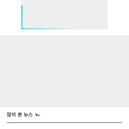
많이 본 뉴스