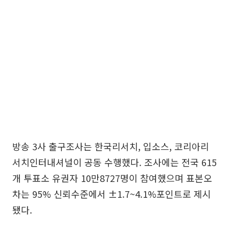
방송 3사 출구조사는 한국리서치, 입소스, 코리아리
서치인터내셔널이 공동 수행했다. 조사에는 전국 615
개 투표소 유권자 10만8727명이 참여했으며 표본오
차는 95% 신뢰수준에서 ±1.7~4.1%포인트로 제시
됐다.