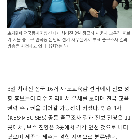
▲제9회 전국동시지방선거가 치러진 3일 정근식 서울시 교육감 후보
가 서울 종로구 안국동 본인의 선거 사무실에서 투표 출구조사 결과
방송을 시청하고 있다. (연합뉴스)
3일 치러진 전국 16개 시·도교육감 선거에서 진보 성
향 후보들이 다수 지역에서 우세를 보이며 전국 교육
권력 주도권을 이어갈 가능성이 커졌다. 방송 3사
(KBS·MBC·SBS) 공동 출구조사 결과 진보 진영은 11
곳에서, 보수 진영은 3곳에서 각각 앞선 것으로 나타
났으며 세종과 제주는 경합 지역으로 분류됐다.