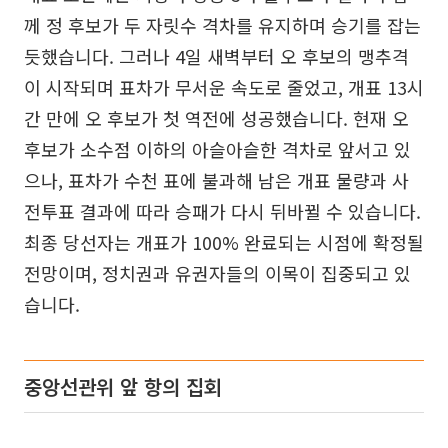
께 정 후보가 두 자릿수 격차를 유지하며 승기를 잡는
듯했습니다. 그러나 4일 새벽부터 오 후보의 맹추격
이 시작되며 표차가 무서운 속도로 줄었고, 개표 13시
간 만에 오 후보가 첫 역전에 성공했습니다. 현재 오
후보가 소수점 이하의 아슬아슬한 격차로 앞서고 있
으나, 표차가 수천 표에 불과해 남은 개표 물량과 사
전투표 결과에 따라 승패가 다시 뒤바뀔 수 있습니다.
최종 당선자는 개표가 100% 완료되는 시점에 확정될
전망이며, 정치권과 유권자들의 이목이 집중되고 있
습니다.
중앙선관위 앞 항의 집회