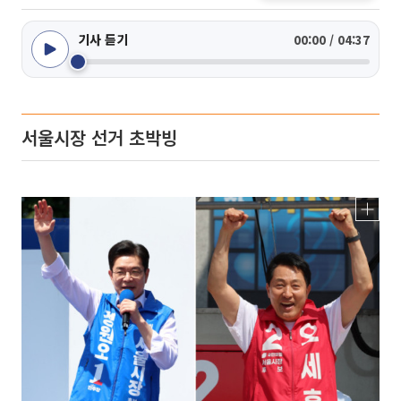
기사 듣기
00:00 / 04:37
서울시장 선거 초박빙