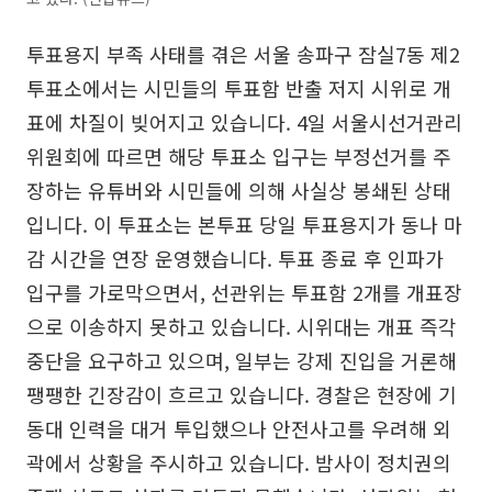
투표용지 부족 사태를 겪은 서울 송파구 잠실7동 제2
투표소에서는 시민들의 투표함 반출 저지 시위로 개
표에 차질이 빚어지고 있습니다. 4일 서울시선거관리
위원회에 따르면 해당 투표소 입구는 부정선거를 주
장하는 유튜버와 시민들에 의해 사실상 봉쇄된 상태
입니다. 이 투표소는 본투표 당일 투표용지가 동나 마
감 시간을 연장 운영했습니다. 투표 종료 후 인파가
입구를 가로막으면서, 선관위는 투표함 2개를 개표장
으로 이송하지 못하고 있습니다. 시위대는 개표 즉각
중단을 요구하고 있으며, 일부는 강제 진입을 거론해
팽팽한 긴장감이 흐르고 있습니다. 경찰은 현장에 기
동대 인력을 대거 투입했으나 안전사고를 우려해 외
곽에서 상황을 주시하고 있습니다. 밤사이 정치권의