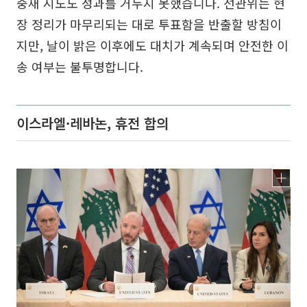
중재 시도도 성과를 거두지 못했습니다. 선관위는 현
장 정리가 마무리되는 대로 투표함을 반출할 방침이
지만, 날이 밝은 이후에도 대치가 계속되며 안전한 이
송 여부는 불투명합니다.
이스라엘·레바논, 휴전 합의