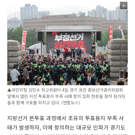
▲국민의힘 김민수 최고위원이 4일 경기 과천 중앙선거관리위원회
앞에서 열린 지선 투표용지 부족 사태 항의 집회 현장을 찾아 참가자
들과 함께 구호를 외치고 있다. (연합뉴스)
지방선거 본투표 과정에서 초유의 투표용지 부족 사
태가 발생하자, 이에 항의하는 대규모 인파가 경기도