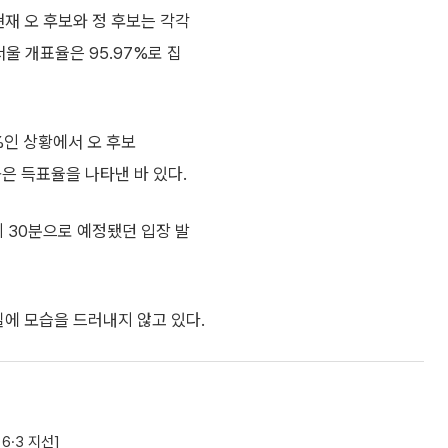
현재 오 후보와 정 후보는 각각
서울 개표율은 95.97%로 집
0%인 상황에서 오 후보
 높은 득표율을 나타낸 바 있다.
시 30분으로 예정됐던 입장 발
실에 모습을 드러내지 않고 있다.
6·3 지선]