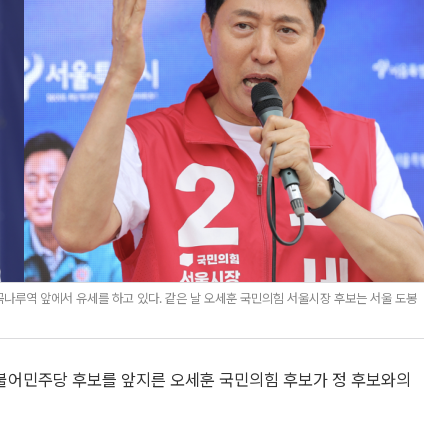
나루역 앞에서 유세를 하고 있다. 같은 날 오세훈 국민의힘 서울시장 후보는 서울 도봉
더불어민주당 후보를 앞지른 오세훈 국민의힘 후보가 정 후보와의