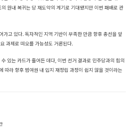
표의 원내 복귀는 당 재도약의 계기로 기대됐지만 이번 패배로 관
가고 있다. 독자적인 지역 기반이 부족한 만큼 향후 총선을 앞
주요 과제로 떠오를 가능성도 거론된다.
 수 있는 카드가 줄어든 데다, 이번 선거 결과로 민주당과의 힘의
 따라 향후 범여권 내 입지 재정립 과정이 쉽지 않을 것이라는
안