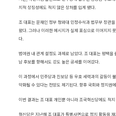
치적 상징성에도 적지 않은 상처를 입게 됐다.
조 대표는 문재인 정부 청와대 민정수석과 법무부 장관을
왔다. 그러나 이러한 메시지가 실제 표심으로 이어지지 
다.
범여권 내 관계 설정도 과제로 남았다. 조 대표는 평택을
남 후보를 향해서도 강도 높은 공세를 이어갔다.
이 과정에서 민주당과 진보당 등 우호 세력과의 갈등이 
약화될 수 있다는 전망도 제기된다. 향후 국회와 정치권
이번 결과는 조 대표 개인뿐 아니라 조국혁신당에도 적지
혁신당은 지난해 조 대표가 특별사면으로 정치 활동을 재개