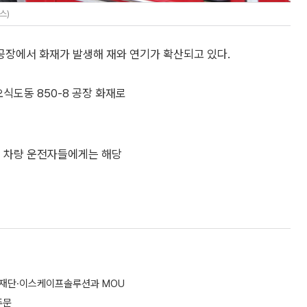
스)
공장에서 화재가 발생해 재와 연기가 확산되고 있다.
식도동 850-8 공장 화재로
, 차량 운전자들에게는 해당
화재단·이스케이프솔루션과 MOU
주문