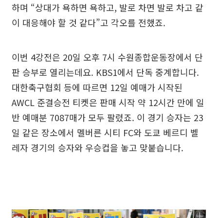
하며 “상대가 욕하면 욕하고, 발로 차면 발로 차고 같
이 대응해야 할 것 같다”고 각오를 전했죠.
이번 4강전은 20일 오후 7시 수원종합운동장에서 단
판 승부로 열리는데요. KBS1에서 단독 중계합니다.
대한축구협회 등에 따르면 12일 예매가 시작된
AWCL 준결승전 티켓은 판매 시작 약 12시간 만에 일
반 예매분 7087매가 모두 팔렸죠. 이 경기 승자는 23
일 같은 장소에서 멜버른 시티 FC와 도쿄 베르디 벨
레자 경기의 승자와 우승컵을 놓고 맞붙습니다.