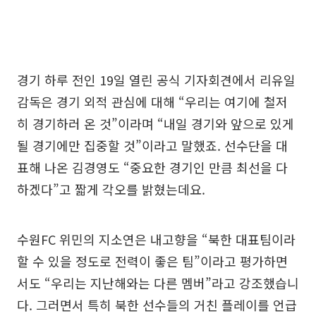
경기 하루 전인 19일 열린 공식 기자회견에서 리유일
감독은 경기 외적 관심에 대해 “우리는 여기에 철저
히 경기하러 온 것”이라며 “내일 경기와 앞으로 있게
될 경기에만 집중할 것”이라고 말했죠. 선수단을 대
표해 나온 김경영도 “중요한 경기인 만큼 최선을 다
하겠다”고 짧게 각오를 밝혔는데요.
수원FC 위민의 지소연은 내고향을 “북한 대표팀이라
할 수 있을 정도로 전력이 좋은 팀”이라고 평가하면
서도 “우리는 지난해와는 다른 멤버”라고 강조했습니
다. 그러면서 특히 북한 선수들의 거친 플레이를 언급