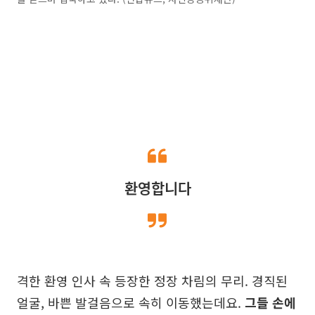
환영합니다
격한 환영 인사 속 등장한 정장 차림의 무리. 경직된
얼굴, 바쁜 발걸음으로 속히 이동했는데요.
그들 손에