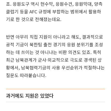
죠. 응원도구 역시 현수막, 응원수건, 응원막대, 양측
클럽기 등을 AFC 규정에 부합하는 범위에서 활용하
기로 한 것으로 전해졌는데요.
반면 아무리 직접 지원이 아니라고 해도, 결과적으로
공적 기금이 북한팀 출전 경기의 응원 분위기를 조성
하는 데 쓰이는 것 아니냐는 비판 의견도 있죠. 특히
최근 남북관계가 군사·외교적으로 극도로 경색된 상
황에서, 남북협력기금의 사용 우선순위가 적절하냐는
질문도 따라붙습니다.
과거에도 지원은 있었다