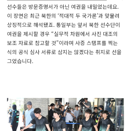
선수들은 방문증명서가 아닌 여권을 내밀었는데요.
이 장면은 최근 북한의 ‘적대적 두 국가론’과 맞물려
상징적으로 해석됐죠. 통일부는 앞서 북한 선수단이
여권을 제시할 경우 “실무적 차원에서 사진 대조의
보조 자료로 참고할 것”이라며 사증 스탬프를 찍는
식의 공식 심사 서류로 삼지는 않겠다는 취지로 선을
그었습니다.