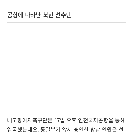
공항에 나타난 북한 선수단
내고향여자축구단은 17일 오후 인천국제공항을 통해
입국했는데요. 통일부가 앞서 승인한 방남 인원은 선