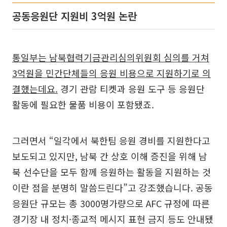
공동응원단 지원비 3억원 논란
통일부는 남북협력기금관리심의위원회 심의를 거쳐
3억원을 민간단체들의 응원 비용으로 지원하기로 의
결했는데요.
경기 관람 티켓과 응원 도구 등 응원단
활동에 필요한 물품 비용이 포함됐죠.
그러면서 “일각에서 북한팀 응원 경비를 지원한다고
보도되고 있지만, 남북 간 상호 이해 증진을 위해 남
북 선수단을 모두 함께 응원하는 활동을 지원하는 것
이란 점을 분명히 말씀드린다”고 강조했습니다. 공동
응원단 규모는 총 3000명가량으로 AFC 규정에 따른
경기장 내 정치·종교적 메시지 표현 금지 등도 안내됐