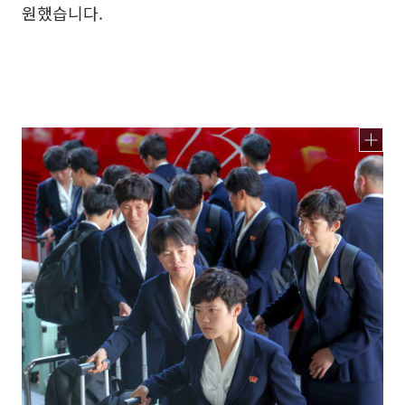
원했습니다.