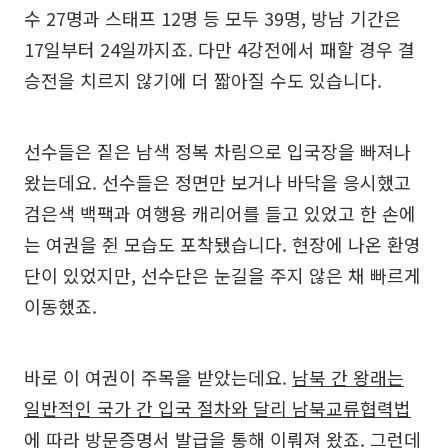
수 27명과 스태프 12명 등 모두 39명, 방남 기간은
17일부터 24일까지죠. 다만 4강전에서 패할 경우 결
승전을 치르지 않기에 더 짧아질 수도 있습니다.
선수들은 짙은 남색 정복 차림으로 입국장을 빠져나
왔는데요. 선수들은 정면만 보거나 바닥을 응시했고
검은색 백팩과 여행용 캐리어를 들고 있었고 한 손에
는 여권을 쥔 모습도 포착됐습니다. 현장에 나온 환영
단이 있었지만, 선수단은 눈길을 주지 않은 채 빠르게
이동했죠.
바로 이 여권이 주목을 받았는데요.
남북 간 왕래는
일반적인 국가 간 입국 절차와 달리 남북교류협력법
에 따라 방문증명서 발급을 통해 이뤄져 왔죠.
그런데