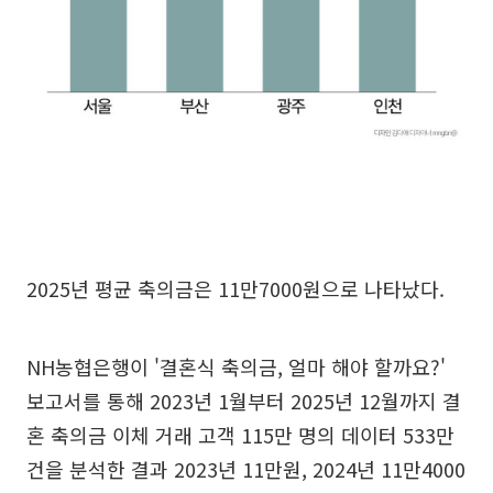
2025년 평균 축의금은 11만7000원으로 나타났다.
NH농협은행이 '결혼식 축의금, 얼마 해야 할까요?'
보고서를 통해 2023년 1월부터 2025년 12월까지 결
혼 축의금 이체 거래 고객 115만 명의 데이터 533만
건을 분석한 결과 2023년 11만원, 2024년 11만4000