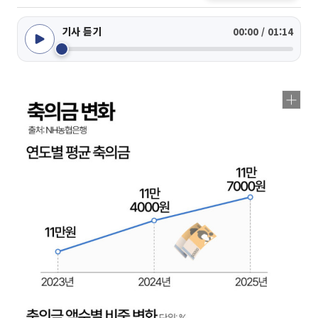
기사 듣기
00:00 / 01:14