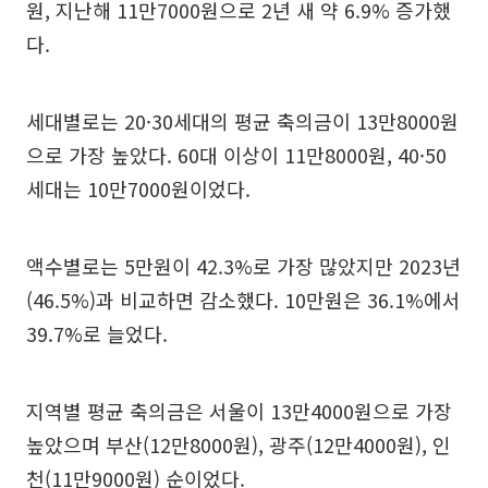
원, 지난해 11만7000원으로 2년 새 약 6.9% 증가했
다.
세대별로는 20·30세대의 평균 축의금이 13만8000원
으로 가장 높았다. 60대 이상이 11만8000원, 40·50
세대는 10만7000원이었다.
액수별로는 5만원이 42.3%로 가장 많았지만 2023년
(46.5%)과 비교하면 감소했다. 10만원은 36.1%에서
39.7%로 늘었다.
지역별 평균 축의금은 서울이 13만4000원으로 가장
높았으며 부산(12만8000원), 광주(12만4000원), 인
천(11만9000원) 순이었다.