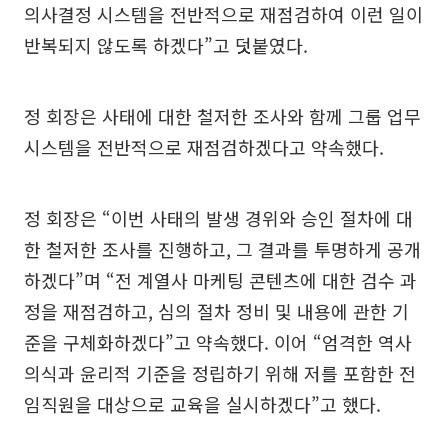
의사결정 시스템을 전반적으로 재점검하여 이런 일이
반복되지 않도록 하겠다”고 덧붙였다.
정 회장은 사태에 대한 철저한 조사와 함께 그룹 업무
시스템을 전반적으로 재점검하겠다고 약속했다.
정 회장은 “이번 사태의 발생 경위와 승인 절차에 대
한 철저한 조사를 진행하고, 그 결과를 투명하게 공개
하겠다”며 “전 계열사 마케팅 콘텐츠에 대한 검수 과
정을 재점검하고, 심의 절차 정비 및 내용에 관한 기
준을 구체화하겠다”고 약속했다. 이어 “엄격한 역사
의식과 윤리적 기준을 정립하기 위해 저를 포함한 전
임직원을 대상으로 교육을 실시하겠다”고 했다.