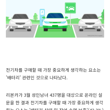
전기차를 구매할 때 가장 중요하게 생각하는 요소는
'배터리' 관련인 것으로 나타났다.
리본카가 3월 성인남녀 437명을 대상으로 온라인 설
문을 한 결과 전기차를 구매할 때 가장 중요하게 생각
하는 요소는 '배터리 상태 및 잔여 수명 보증'(42.3%)