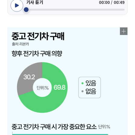
기사 듣기
00:00 / 00:49