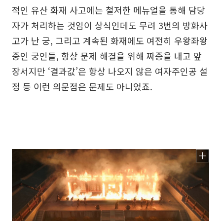
적인 유산 화재 사고에는 철저한 메뉴얼을 통해 담당
자가 처리하는 것임이 상식인데도 무려 3번의 방화사
고가 난 궁, 그리고 계속된 화재에도 여전히 우왕좌왕
중인 궁인들, 항상 문제 해결을 위해 짜증을 내고 앞
장서지만 ‘결과값’은 항상 나오지 않은 여자주인공 설
정 등 이런 의문점은 문제도 아니었죠.