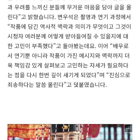
과 우려를 느끼신 분들께 무거운 마음을 담아 글을 올
린다”고 밝혔습니다. 변우석은 촬영과 연기 과정에서
“작품에 담긴 역사적 맥락과 의미가 무엇이고 그것이
시청자 여러분께 어떻게 받아들여질 수 있을지에 대
한 고민이 부족했다”고 돌아봤는데요. 이어 “배우로
서 연기뿐 아니라 작품이 가진 메시지와 맥락까지 더
욱 책임감 있게 살펴보고 고민하는 자세가 필요하다
는 점을 다시 한번 깊이 새기게 되었다”며 “진심으로
죄송하다는 말씀 올린다”고 덧붙였습니다.