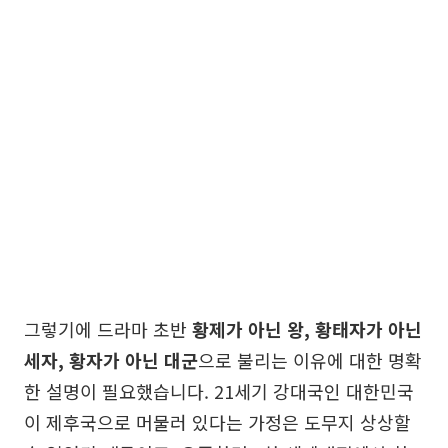
그렇기에 드라마 초반
황제가 아닌 왕, 황태자가 아닌
세자, 황자가 아닌 대군
으로 불리는 이유에 대한 명확
한 설명이 필요했습니다. 21세기 강대국인 대한민국
이 제후국으로 머물러 있다는 가정은 도무지 상상할