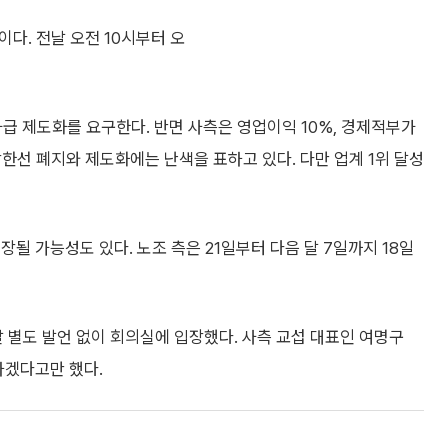
이다. 전날 오전 10시부터 오
과급 제도화를 요구한다. 반면 사측은 영업이익 10%, 경제적부가
 상한선 폐지와 제도화에는 난색을 표하고 있다. 다만 업계 1위 달성
될 가능성도 있다. 노조 측은 21일부터 다음 달 7일까지 18일
별도 발언 없이 회의실에 입장했다. 사측 교섭 대표인 여명구
하겠다고만 했다.