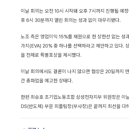
이날 회의는 오전 10시 시작돼 오후 7시까지 진행될 예정
후 6시 30분까지 열린 회의는 성과 없이 마무리됐다.
노조 측은 영업이익 15%를 재원으로 한 상한선 없는 성
가치(EVA) 20% 중 하나를 선택하라고 제안하고 있다.
을 전제로 특별포상을 제시했다.
이날 회의에서도 결론이 나지 않으면 협상은 20일까지 연장
간 총파업을 예고한 상태다.
한편 최승호 초기업노동조합 삼성전자지부 위원장은 이날 
DS(반도체) 부문 피플팀장(부사장)은 끝까지 최선을 다