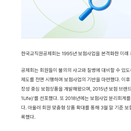
한국교직원공제회는 1995년 보험사업을 본격화한 이래 
공제회는 회원들이 불의의 사고와 질병에 대비할 수 있도록
제도를 전면 시행하며 보험사업의 기반을 마련했다. 이후
장성 중심 보험상품을 개발해왔으며, 2015년 보험 브랜
1Life)’를 선포했다. 또 2018년에는 보험사업 분리회
다. 아울러 회원 맞춤형 상품 확대를 통해 3월 말 기준 보험
록했다.