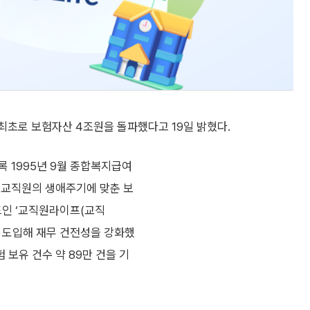
최초로 보험자산 4조원을 돌파했다고 19일 밝혔다.
 1995년 9월 종합복지급여
 교직원의 생애주기에 맞춘 보
드인 ‘교직원라이프(교직
계를 도입해 재무 건전성을 강화했
 보유 건수 약 89만 건을 기