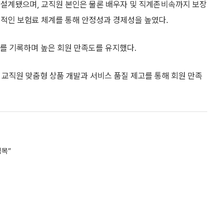
 설계됐으며, 교직원 본인은 물론 배우자 및 직계존비속까지 보장
리적인 보험료 체계를 통해 안정성과 경제성을 높였다.
차)를 기록하며 높은 회원 만족도를 유지했다.
 교직원 맞춤형 상품 개발과 서비스 품질 제고를 통해 회원 만족
팀목”