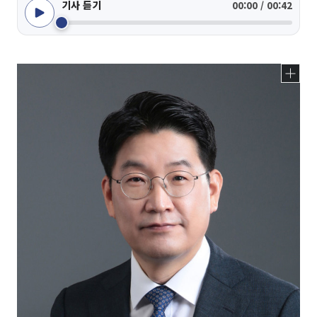
기사 듣기
00:00 / 00:42