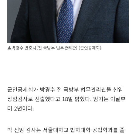
▲박경수 변호사(전 국방부 법무관리관) (군인공제회)
군인공제회가 박경수 전 국방부 법무관리관을 신임
상임감사로 선출했다고 18일 밝혔다. 임기는 이날부
터 2년이다.
박 신임 감사는 서울대학교 법학대학 공법학과를 졸