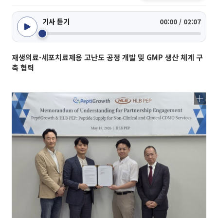
기사 듣기
00:00 / 02:07
재생의료·세포치료제용 고난도 공정 개발 및 GMP 생산 체계 구
축 협력