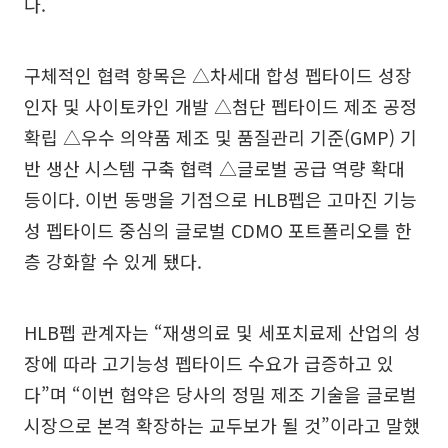
다.
구체적인 협력 항목은 △차세대 합성 펩타이드 성장
인자 및 사이토카인 개발 △첨단 펩타이드 제조 공정
확립 △우수 의약품 제조 및 품질관리 기준(GMP) 기
반 생산 시스템 구축 협력 △글로벌 공급 역량 확대
등이다. 이번 동맹을 기점으로 HLB펩은 고마진 기능
성 펩타이드 중심의 글로벌 CDMO 포트폴리오를 한
층 강화할 수 있게 됐다.
HLB펩 관계자는 “재생의료 및 세포치료제 산업의 성
장에 따라 고기능성 펩타이드 수요가 급증하고 있
다”며 “이번 협약은 당사의 정밀 제조 기술을 글로벌
시장으로 본격 확장하는 교두보가 될 것”이라고 말했