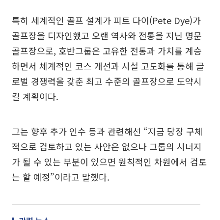
특히 세계적인 골프 설계가 피트 다이(Pete Dye)가
골프장을 디자인했고 오랜 역사와 전통을 지닌 명문
골프장으로, 호반그룹은 고유한 전통과 가치를 계승
하면서 체계적인 코스 개선과 시설 고도화를 통해 글
로벌 경쟁력을 갖춘 최고 수준의 골프장으로 도약시
킬 계획이다.
그는 향후 추가 인수 등과 관련해선 “지금 당장 구체
적으로 검토하고 있는 사안은 없으나 그룹의 시너지
가 될 수 있는 부분이 있으면 원칙적인 차원에서 검토
는 할 예정”이라고 말했다.