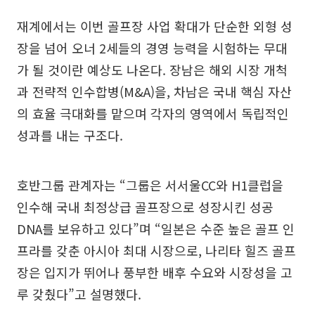
재계에서는 이번 골프장 사업 확대가 단순한 외형 성
장을 넘어 오너 2세들의 경영 능력을 시험하는 무대
가 될 것이란 예상도 나온다. 장남은 해외 시장 개척
과 전략적 인수합병(M&A)을, 차남은 국내 핵심 자산
의 효율 극대화를 맡으며 각자의 영역에서 독립적인
성과를 내는 구조다.
호반그룹 관계자는 “그룹은 서서울CC와 H1클럽을
인수해 국내 최정상급 골프장으로 성장시킨 성공
DNA를 보유하고 있다”며 “일본은 수준 높은 골프 인
프라를 갖춘 아시아 최대 시장으로, 나리타 힐즈 골프
장은 입지가 뛰어나 풍부한 배후 수요와 시장성을 고
루 갖췄다”고 설명했다.