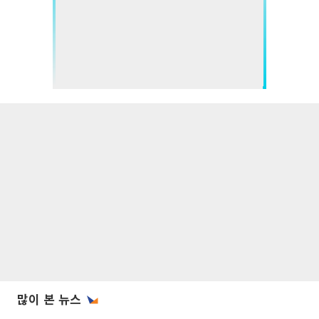
많이 본 뉴스