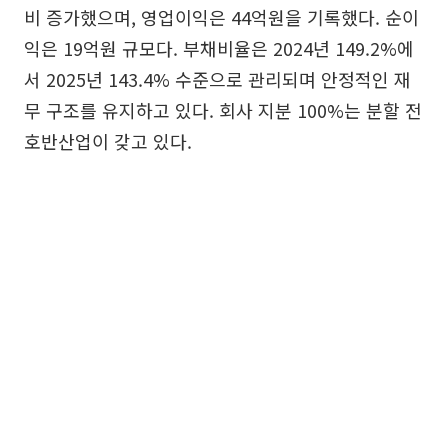
비 증가했으며, 영업이익은 44억원을 기록했다. 순이
익은 19억원 규모다. 부채비율은 2024년 149.2%에
서 2025년 143.4% 수준으로 관리되며 안정적인 재
무 구조를 유지하고 있다. 회사 지분 100%는 분할 전
호반산업이 갖고 있다.