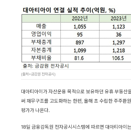
(출처=금감원 전자공시)
대아티아이가 자산운용 목적으로 보유하던 유휴 부동산을
써 재무구조를 고도화하는 한편, 올해 초 수립한 주주환
평가가 나온다.
18일 금융감독원 전자공시시스템에 따르면 대아티아이는 