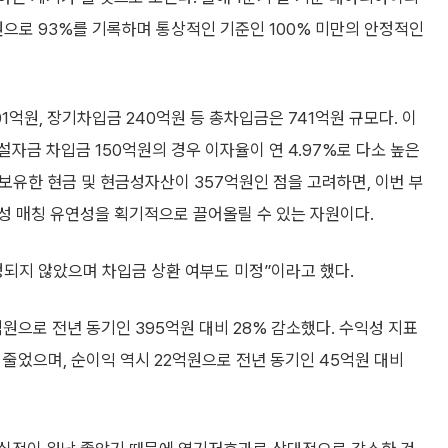
억원으로 93%를 기록하며 통상적인 기준인 100% 미만의 안정적인
1억원, 장기차입금 240억원 등 총차입금은 741억원 규모다. 이
자금 차입금 150억원의 경우 이자율이 연 4.97%로 다소 높은
준 보유한 현금 및 현금성자산이 357억원인 점을 고려하면, 이번 부
성 매칭 유연성을 획기적으로 끌어올릴 수 있는 자원이다.
정되지 않았으며 차입금 상환 여부도 미정”이라고 했다.
원으로 전년 동기인 395억원 대비 28% 감소했다. 수익성 지표
 줄었으며, 순이익 역시 22억원으로 전년 동기인 45억원 대비