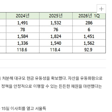
 처분해 대규모 현금 유동성을 확보했다. 자산을 유동화함으로
원 정책을 안정적으로 이행할 수 있는 든든한 재원을 마련했다는
15일 이사회를 열고 서울특