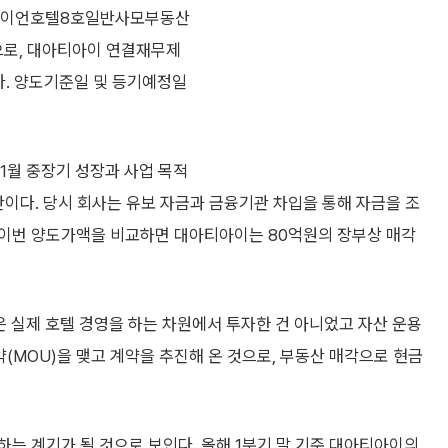
 오라이언호텔8호일반사모부동산
으로, 대아티아이 연결재무제
다. 양도기준일 및 등기예정일
1월 중장기 성장과 사업 목적
이다. 당시 회사는 유보 자금과 금융기관 차입을 통해 자금을 조
 이번 양도가액을 비교하면 대아티아이는 80억원의 장부상 매각
은 실제 호텔 경영을 하는 차원에서 투자한 건 아니었고 자산 운용
(MOU)을 맺고 계약을 추진해 온 것으로, 부동산 매각으로 현금
는 계기가 될 것으로 보인다. 올해 1분기 말 기준 대아티아이의