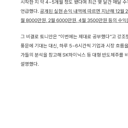
시작한 지 약 4~5개월 정도 됐다며 최근 몇 달간 매달
언급했다.
공개된 실현 손익 내역에 따르면 지난해 12월 
월 8000만원, 2월 6000만원, 4월 3500만원 등의 수익
그 비결로 토니안은 “이번에는 제대로 공부했다”고 강조
풍문에 기대는 대신, 하루 5~6시간씩 기업과 시장 흐름
가들의 분석을 참고해 SK하이닉스 등 대형 반도체주를 
설명했다.