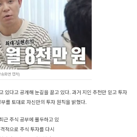
방송화면 캡처)
 있다고 공개해 눈길을 끌고 있다. 과거 지인 추천만 믿고 투자
 공부를 토대로 자신만의 투자 원칙을 밝혔다.
 최근 주식 공부에 몰두하고 있
본격적으로 주식 투자를 다시