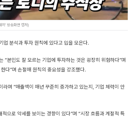
새끼’ 방송화면 캡처)
기업 분석과 투자 원칙에 있다고 입을 모은다.
는 “본인도 잘 모르는 기업에 투자하는 것은 굉장히 위험하다”며
 한다”며 손절매 원칙의 중요성을 강조했다.
이라며 “매출액이 매년 꾸준히 증가하고 있는지, 기업 체력이 안
대적으로 약세를 보이는 경향이 있다”며 “시장 흐름과 계절적 특