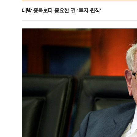
대박 종목보다 중요한 건 ‘투자 원칙’