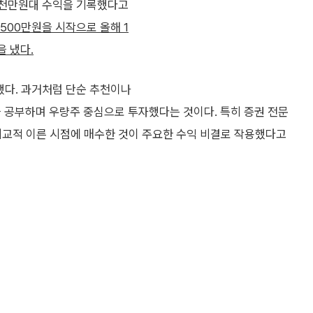
 수천만원대 수익을 기록했다고
2500만원을 시작으로 올해 1
을 냈다.
했다. 과거처럼 단순 추천이나
을 공부하며 우량주 중심으로 투자했다는 것이다. 특히 증권 전문
비교적 이른 시점에 매수한 것이 주요한 수익 비결로 작용했다고