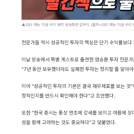
▲SBS 예능 ‘미운 우리 새끼’ 방송화면 갈무리. (출처=SBS 예능 ‘미운 우리 
전문가들 역시 성공적인 투자의 핵심은 단기 수익률보다 
이날 방송에서 특별 게스트로 출연한 염승환 투자 전문가
“7년 동안 보유했더라도 실패한 투자는 정리할 줄 알아야
이어 “성공적인 투자의 기본은 결국 재무제표를 보는 것”
정적인지를 반드시 확인해야 한다”고 조언했다.
또한 “한국 증시는 통상 연초에 강세를 보이고 여름에 상
성을 함께 고려하는 것도 중요하다”고 덧붙였다.