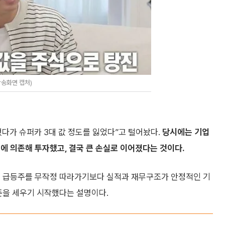
방송화면 캡처)
다가 슈퍼카 3대 값 정도를 잃었다”고 털어놨다.
당시에는 기업
에 의존해 투자했고, 결국 큰 손실로 이어졌다는 것이다.
기 급등주를 무작정 따라가기보다 실적과 재무구조가 안정적인 기
준을 세우기 시작했다는 설명이다.