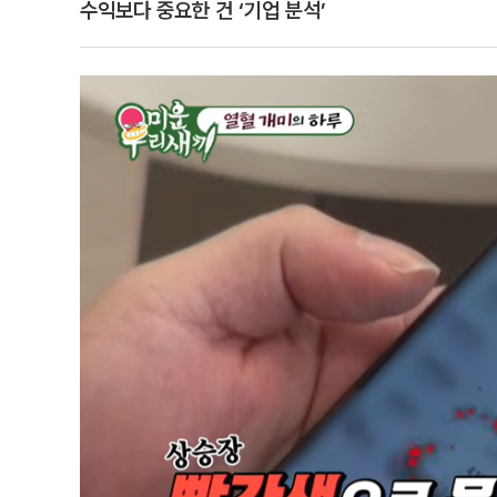
수익보다 중요한 건 ‘기업 분석’