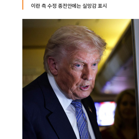
이란 측 수정 종전안에는 실망감 표시