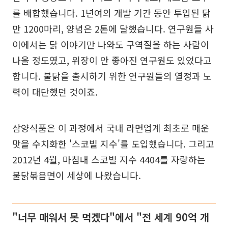
를 배합했습니다. 1년여의 개발 기간 동안 투입된 닭
만 1200마리, 양념은 2톤에 달했습니다. 연구원들 사
이에서는 닭 이야기만 나와도 구역질을 하는 사람이
나올 정도였고, 위장이 안 좋아진 연구원도 있었다고
합니다. 불닭을 출시하기 위한 연구원들의 열정과 노
력이 대단했던 것이죠.
삼양식품은 이 과정에서 국내 라면업계 최초로 매운
맛을 수치화한 '스코빌 지수'를 도입했습니다. 그리고
2012년 4월, 마침내 스코빌 지수 4404를 자랑하는
불닭볶음면이 세상에 나왔습니다.
"너무 매워서 못 먹겠다"에서 "전 세계 90억 개