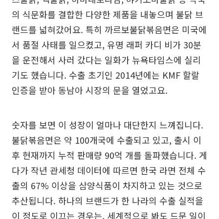
의 식문화를 결합한 다양한 제품을 내놓으며 불닭 브
랜드를 넓혀갔어요. 특히 까르보불닭볶음면은 미국에
서 품절 사태를 일으켰고, 유명 래퍼 카디 비가 30분
을 운전해서 사러 갔다는 일화가 뉴욕타임스에 실리
기도 했습니다. 수출 초기인 2014년에는 KMF 할랄
인증을 받아 동남아 시장의 문을 열었고요.
숫자를 보면 이 성장이 얼마나 대단한지 느껴집니다.
불닭볶음면은 약 100개국에 수출되고 있고, 출시 이
후 현재까지 누적 판매량 90억 개를 돌파했습니다. 게
다가 작년 관세청 데이터에 따르면 한국 라면 전체 수
출의 67% 이상을 삼양식품이 차지하고 있는 것으로
추산됩니다. 하나의 브랜드가 한 나라의 수출 실적을
이 정도로 이끄는 경우는, 세계적으로 봐도 드문 일이