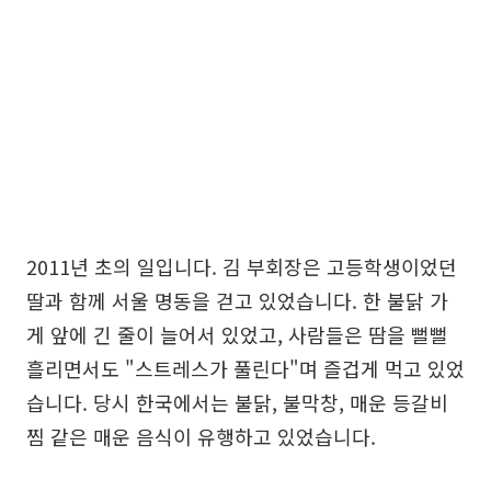
2011년 초의 일입니다. 김 부회장은 고등학생이었던
딸과 함께 서울 명동을 걷고 있었습니다. 한 불닭 가
게 앞에 긴 줄이 늘어서 있었고, 사람들은 땀을 뻘뻘
흘리면서도 "스트레스가 풀린다"며 즐겁게 먹고 있었
습니다. 당시 한국에서는 불닭, 불막창, 매운 등갈비
찜 같은 매운 음식이 유행하고 있었습니다.