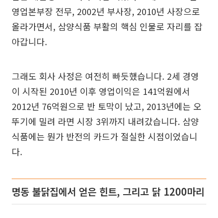
영업본부장 전무, 2002년 부사장, 2010년 사장으로
올라가면서, 삼양식품 부활의 핵심 인물로 자리를 잡
아갑니다.
그래도 회사 사정은 여전히 빠듯했습니다. 2세 경영
이 시작된 2010년 이후 영업이익은 141억원에서
2012년 76억원으로 반 토막이 났고, 2013년에는 오
뚜기에 밀려 라면 시장 3위까지 내려갔습니다. 삼양
식품에는 뭔가 반전의 카드가 절실한 시점이었습니
다.
명동 불닭집에서 얻은 힌트, 그리고 닭 1200마리