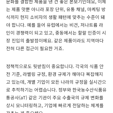
문화를 결합한 제품을 낸 건 좋은 본보기인데요, 이제
는 제품 맛뿐 아니라 포장 단위, 유통 채널, 마케팅 방
식까지 현지 소비자의 생활 패턴에 맞추는 수준이 돼
야 합니다. 예를 들어 유럽에서는 비건, 저나트륨 라
인이 경쟁력이 되고 있고, 중동에서는 할랄 인증이 시
장 진입의 출발점이에요. 같은 제품이라도 지역마다
전혀 다른 접근이 필요한 거죠.
정책적으로도 뒷받침이 중요합니다. 각국의 식품 안
전 기준, 라벨링 규정, 환경 규제가 해마다 복잡해지
고 있는데, 개별 기업이 모든 나라의 규정을 실시간으
로 추적하기는 어렵습니다. 정부와 한국농수산식품유
통공사(aT) 같은 기관이 주요 수출국의 규제 변화를
상시 모니터링하고, 기업에 빠르게 전달하는 체계를
갖추는 게 중요해요.