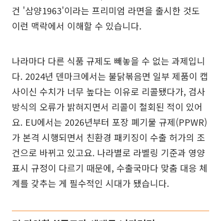
건 '삼양1963'이라는 프리미엄 라면을 출시한 것도
이런 맥락에서 이해할 수 있습니다.
나라마다 다른 식품 규제도 빼놓을 수 없는 과제입니
다. 2024년 덴마크에서는 불닭볶음면 일부 제품이 캡
사이신 수치가 너무 높다는 이유로 리콜됐다가, 검사
방식의 오류가 밝혀지면서 리콜이 철회된 적이 있어
요. EU에서는 2026년부터 포장 폐기물 규제(PPWR)
가 본격 시행되면서 친환경 패키징이 수출 허가의 조
건으로 바뀌고 있고요. 나라별로 라벨링 기준과 영양
표시 규정이 다르기 때문에, 수출국마다 맞춤 대응 체
계를 갖추는 게 필수적인 시대가 됐습니다.