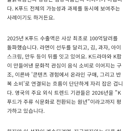
다. K푸드 전체의 가능성과 과제를 동시에 보여주는
사례이기도 하거든요.
2025년 K푸드 수출액은 사상 최초로 100억달러를
돌파했습니다. 라면이 선두를 달리고, 김, 과자, 아이
스크림, 만두 등이 뒤를 잇고 있어요. K드라마와 K팝
이 만들어낸 문화적 관심이 음식 소비로 이어지는 구
조, 이른바 '콘텐츠 경험에서 온라인 구매, 그리고 반
복 소비'로 연결되는 흐름이 단단하게 자리 잡은 겁니
다. 영국의 주요 외식 트렌드 기관들은 2026년을 "K
푸드가 주류 식문화로 전환되는 원년"이라고까지 평
가하고 있습니다.