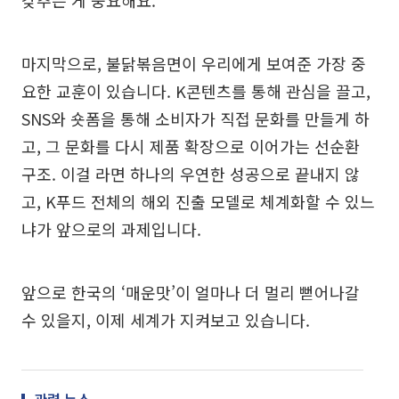
마지막으로, 불닭볶음면이 우리에게 보여준 가장 중
요한 교훈이 있습니다. K콘텐츠를 통해 관심을 끌고,
SNS와 숏폼을 통해 소비자가 직접 문화를 만들게 하
고, 그 문화를 다시 제품 확장으로 이어가는 선순환
구조. 이걸 라면 하나의 우연한 성공으로 끝내지 않
고, K푸드 전체의 해외 진출 모델로 체계화할 수 있느
냐가 앞으로의 과제입니다.
앞으로 한국의 ‘매운맛’이 얼마나 더 멀리 뻗어나갈
수 있을지, 이제 세계가 지켜보고 있습니다.
관련 뉴스