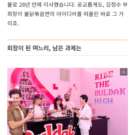
물로 28년 만에 이사했습니다. 공교롭게도, 김정수 부
회장이 불닭볶음면의 아이디어를 떠올린 바로 그 거
리죠.
회장이 된 며느리, 남은 과제는