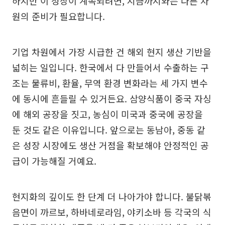
하지만 이 성장이 계속되려면, 지금까지와는 다른 차
원의 준비가 필요합니다.
기업 차원에서 가장 시급한 건 해외 현지 생산 기반을
넓히는 일입니다. 한국에서 다 만들어서 수출하는 구
조는 물류비, 환율, 무역 환경 변화라는 세 가지 변수
에 동시에 흔들릴 수 있거든요. 삼양식품이 중국 자싱
에 해외 공장을 짓고, 농심이 미국과 중국에 공장을
둔 것도 같은 이유입니다. 앞으로는 동남아, 중동 같
은 성장 시장에도 생산 거점을 확보해야 안정적인 공
급이 가능해질 거예요.
현지화의 깊이도 한 단계 더 나아가야 합니다. 불닭볶
음면이 까르보, 하바네로라임, 야키소바 등 각국의 식