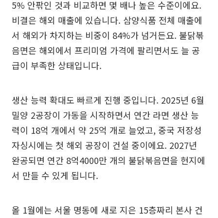
5% 안팎인 것과 비교하면 몇 배나 높은 수준이에요.
비결은 해외 매출에 있습니다. 삼양식품 전체 매출에
서 해외가 차지하는 비중이 84%가 넘거든요. 불닭볶
음면은 해외에서 프리미엄 가격에 팔리면서도 늘 공
급이 부족한 상태입니다.
생산 능력 확대도 빠르게 진행 중입니다. 2025년 6월
밀양 2공장이 가동을 시작하면서 연간 라면 생산 능
력이 18억 개에서 약 25억 개로 늘었고, 중국 저장성
자싱시에는 첫 해외 공장이 건설 중이에요. 2027년
완공되면 연간 8억4000만 개의 불닭볶음면을 현지에
서 만들 수 있게 됩니다.
올 1월에는 서울 명동에 새로 지은 15층짜리 본사 건