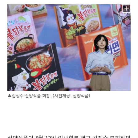
▲김정수 삼양식품 회장. (사진제공=삼양식품)
삼양식품이 5월 12일 이사회를 열고 김정수 부회장의