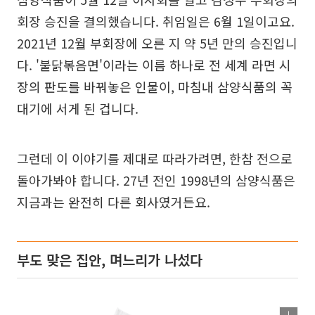
회장 승진을 결의했습니다. 취임일은 6월 1일이고요.
2021년 12월 부회장에 오른 지 약 5년 만의 승진입니
다. '불닭볶음면'이라는 이름 하나로 전 세계 라면 시
장의 판도를 바꿔놓은 인물이, 마침내 삼양식품의 꼭
대기에 서게 된 겁니다.
그런데 이 이야기를 제대로 따라가려면, 한참 전으로
돌아가봐야 합니다. 27년 전인 1998년의 삼양식품은
지금과는 완전히 다른 회사였거든요.
부도 맞은 집안, 며느리가 나섰다